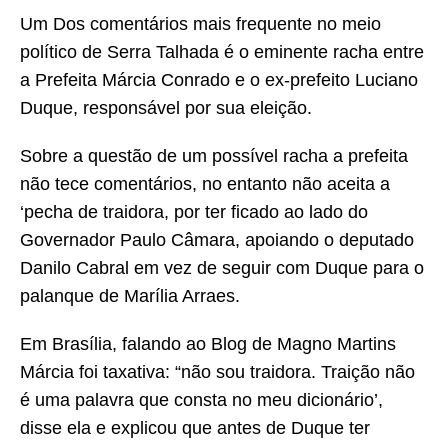
Um Dos comentários mais frequente no meio
político de Serra Talhada é o eminente racha entre
a Prefeita Márcia Conrado e o ex-prefeito Luciano
Duque, responsável por sua eleição.
Sobre a questão de um possível racha a prefeita
não tece comentários, no entanto não aceita a
‘pecha de traidora, por ter ficado ao lado do
Governador Paulo Câmara, apoiando o deputado
Danilo Cabral em vez de seguir com Duque para o
palanque de Marília Arraes.
Em Brasília, falando ao Blog de Magno Martins
Márcia foi taxativa: “não sou traidora. Traição não
é uma palavra que consta no meu dicionário’,
disse ela e explicou que antes de Duque ter