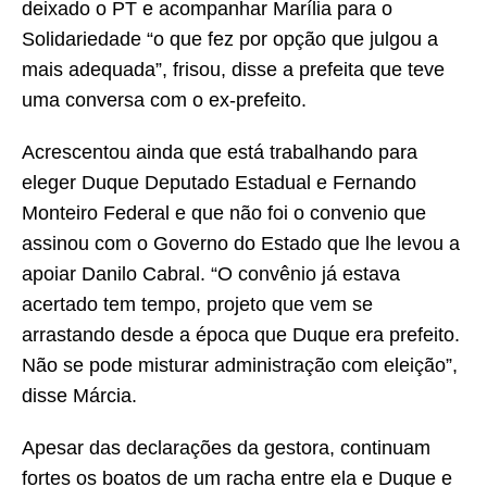
deixado o PT e acompanhar Marília para o
Solidariedade “o que fez por opção que julgou a
mais adequada”, frisou, disse a prefeita que teve
uma conversa com o ex-prefeito.
Acrescentou ainda que está trabalhando para
eleger Duque Deputado Estadual e Fernando
Monteiro Federal e que não foi o convenio que
assinou com o Governo do Estado que lhe levou a
apoiar Danilo Cabral. “O convênio já estava
acertado tem tempo, projeto que vem se
arrastando desde a época que Duque era prefeito.
Não se pode misturar administração com eleição”,
disse Márcia.
Apesar das declarações da gestora, continuam
fortes os boatos de um racha entre ela e Duque e