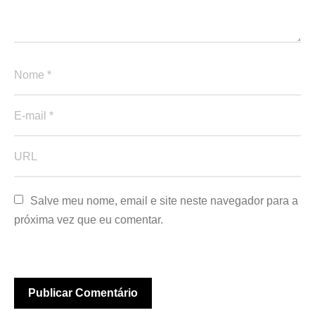
Salve meu nome, email e site neste navegador para a 
próxima vez que eu comentar.