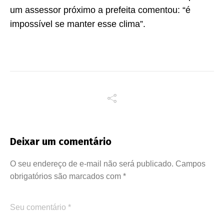
um assessor próximo a prefeita comentou: “é
impossível se manter esse clima”.
Deixar um comentário
O seu endereço de e-mail não será publicado.
Campos
obrigatórios são marcados com
*