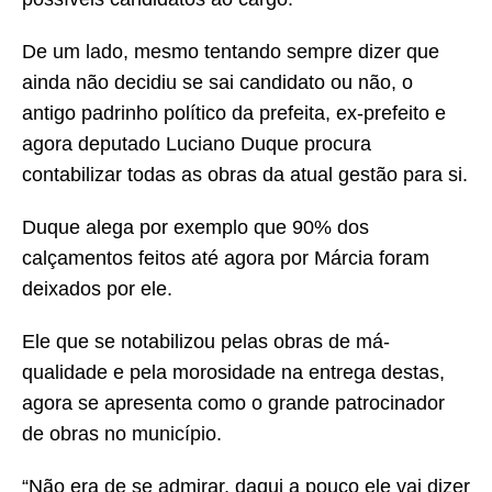
De um lado, mesmo tentando sempre dizer que
ainda não decidiu se sai candidato ou não, o
antigo padrinho político da prefeita, ex-prefeito e
agora deputado Luciano Duque procura
contabilizar todas as obras da atual gestão para si.
Duque alega por exemplo que 90% dos
calçamentos feitos até agora por Márcia foram
deixados por ele.
Ele que se notabilizou pelas obras de má-
qualidade e pela morosidade na entrega destas,
agora se apresenta como o grande patrocinador
de obras no município.
“Não era de se admirar, daqui a pouco ele vai dizer