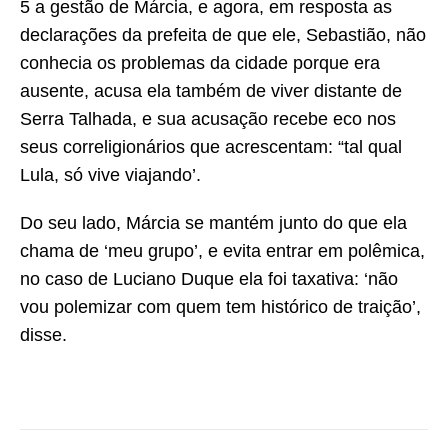
5 a gestão de Márcia, e agora, em resposta as
declarações da prefeita de que ele, Sebastião, não
conhecia os problemas da cidade porque era
ausente, acusa ela também de viver distante de
Serra Talhada, e sua acusação recebe eco nos
seus correligionários que acrescentam: “tal qual
Lula, só vive viajando’.
Do seu lado, Márcia se mantém junto do que ela
chama de ‘meu grupo’, e evita entrar em polêmica,
no caso de Luciano Duque ela foi taxativa: ‘não
vou polemizar com quem tem histórico de traição’,
disse.