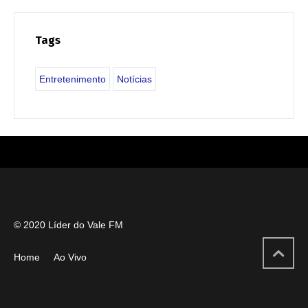
Tags
Entretenimento
Notícias
© 2020 Líder do Vale FM
Home
Ao Vivo