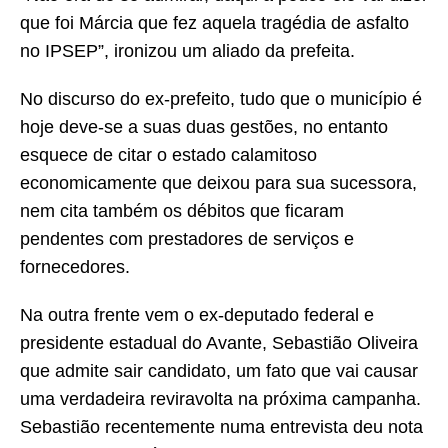
que foi Márcia que fez aquela tragédia de asfalto
no IPSEP”, ironizou um aliado da prefeita.
No discurso do ex-prefeito, tudo que o município é
hoje deve-se a suas duas gestões, no entanto
esquece de citar o estado calamitoso
economicamente que deixou para sua sucessora,
nem cita também os débitos que ficaram
pendentes com prestadores de serviços e
fornecedores.
Na outra frente vem o ex-deputado federal e
presidente estadual do Avante, Sebastião Oliveira
que admite sair candidato, um fato que vai causar
uma verdadeira reviravolta na próxima campanha.
Sebastião recentemente numa entrevista deu nota