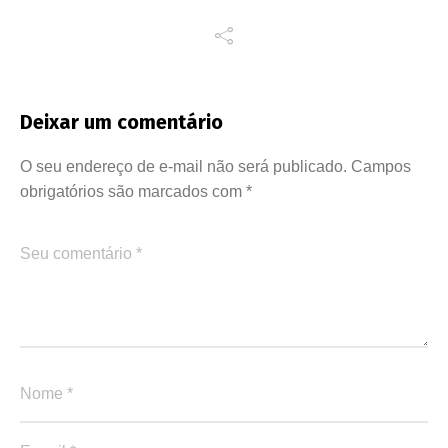
Deixar um comentário
O seu endereço de e-mail não será publicado.
Campos
obrigatórios são marcados com
*