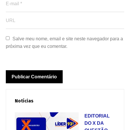
Salve meu nome, email e site neste navegador para a 
próxima vez que eu comentar.
Notícias
EDITORIAL
DO X DA