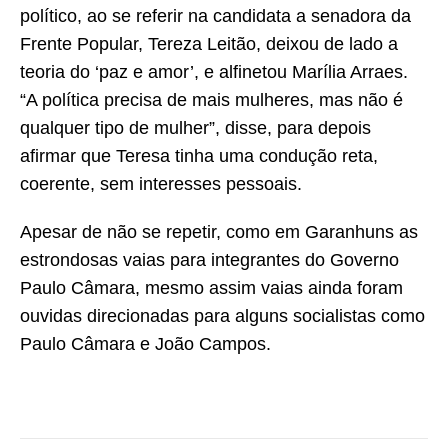
político, ao se referir na candidata a senadora da
Frente Popular, Tereza Leitão, deixou de lado a
teoria do ‘paz e amor’, e alfinetou Marília Arraes.
“A política precisa de mais mulheres, mas não é
qualquer tipo de mulher”, disse, para depois
afirmar que Teresa tinha uma condução reta,
coerente, sem interesses pessoais.
Apesar de não se repetir, como em Garanhuns as
estrondosas vaias para integrantes do Governo
Paulo Câmara, mesmo assim vaias ainda foram
ouvidas direcionadas para alguns socialistas como
Paulo Câmara e João Campos.