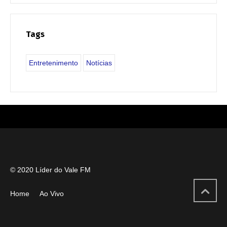
Tags
Entretenimento
Notícias
© 2020 Líder do Vale FM
Home
Ao Vivo