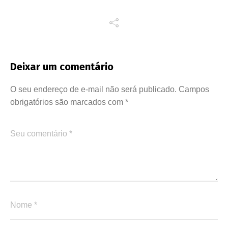
Deixar um comentário
O seu endereço de e-mail não será publicado.
Campos
obrigatórios são marcados com
*