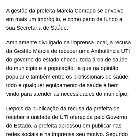
A gestão da prefeita Márcia Conrado se envolve
em mais um imbróglio, e como pano de fundo a
sua Secretaria de Saúde.
Amplamente divulgado na imprensa local, a recusa
da Gestão Márcia de receber uma Ambulância UTI
do governo do estado chocou toda área de saúde
do município e a população, já que na opinião
popular e também entre os profissionais de saúde,
todo e qualquer equipamento de saúde é bem-
vindo para atender as necessidades do município.
Depois da publicação da recusa da prefeita de
receber a unidade de UTI oferecida pelo Governo
do Estado, a prefeita apressou em publicar nas
redes sociais e na imprensa seu motivo. Segundo