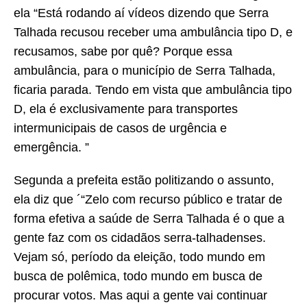
ela “Está rodando aí vídeos dizendo que Serra
Talhada recusou receber uma ambulância tipo D, e
recusamos, sabe por quê? Porque essa
ambulância, para o município de Serra Talhada,
ficaria parada. Tendo em vista que ambulância tipo
D, ela é exclusivamente para transportes
intermunicipais de casos de urgência e
emergência. ”
Segunda a prefeita estão politizando o assunto,
ela diz que ´“Zelo com recurso público e tratar de
forma efetiva a saúde de Serra Talhada é o que a
gente faz com os cidadãos serra-talhadenses.
Vejam só, período da eleição, todo mundo em
busca de polêmica, todo mundo em busca de
procurar votos. Mas aqui a gente vai continuar