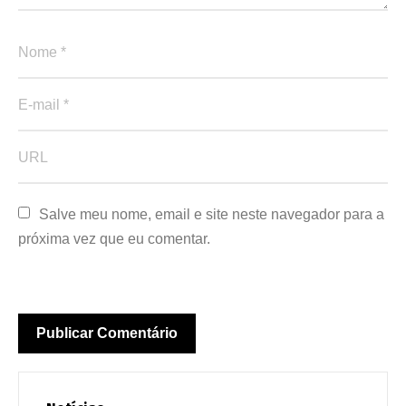
Salve meu nome, email e site neste navegador para a 
próxima vez que eu comentar.