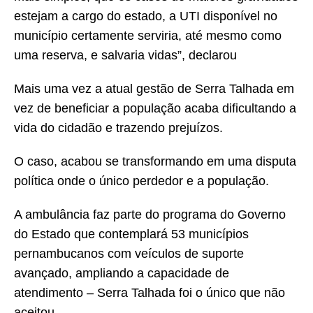
estejam a cargo do estado, a UTI disponível no
município certamente serviria, até mesmo como
uma reserva, e salvaria vidas”, declarou
Mais uma vez a atual gestão de Serra Talhada em
vez de beneficiar a população acaba dificultando a
vida do cidadão e trazendo prejuízos.
O caso, acabou se transformando em uma disputa
política onde o único perdedor e a população.
A ambulância faz parte do programa do Governo
do Estado que contemplará 53 municípios
pernambucanos com veículos de suporte
avançado, ampliando a capacidade de
atendimento – Serra Talhada foi o único que não
aceitou.