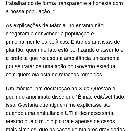
trabalhando de forma transparente e honesta com
a nossa população. ”
As explicações de Márcia, no entanto não
chegaram a convencer a população e
principalmente os políticos. Entre os analistas de
plantão, quem de fato está politizando o assunto é
a prefeita que recusou a ambulância unicamente
por se tratar de uma ação do Governo estadual,
com quem ela está de relações rompidas.
Um médico, em declaração ao X da Questão e
pedindo anonimato disse que “É inacreditável tudo
isso. Gostaria que alguém me explicasse até
quando uma ambulância UTI é desnecessária.
Mesmo que o município trate apenas de casos
mais simples, que os casos de maiores gravidades