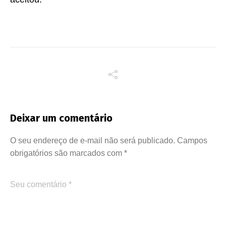
Deixar um comentário
O seu endereço de e-mail não será publicado.
Campos
obrigatórios são marcados com
*