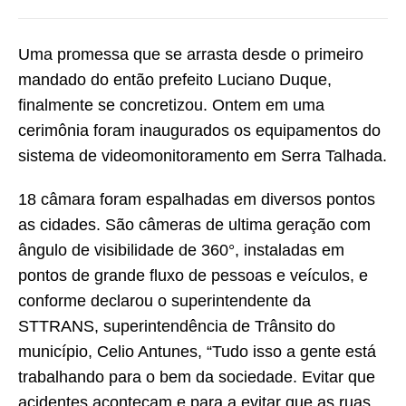
Uma promessa que se arrasta desde o primeiro
mandado do então prefeito Luciano Duque,
finalmente se concretizou. Ontem em uma
cerimônia foram inaugurados os equipamentos do
sistema de videomonitoramento em Serra Talhada.
18 câmara foram espalhadas em diversos pontos
as cidades. São câmeras de ultima geração com
ângulo de visibilidade de 360°, instaladas em
pontos de grande fluxo de pessoas e veículos, e
conforme declarou o superintendente da
STTRANS, superintendência de Trânsito do
município, Celio Antunes, “Tudo isso a gente está
trabalhando para o bem da sociedade. Evitar que
acidentes aconteçam e para a evitar que as ruas