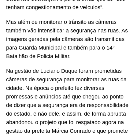
tenham congestionamento de veículos”.
Mas além de monitorar o trânsito as câmeras
também vão intensificar a segurança nas ruas. As
imagens geradas pela câmeras são transmitidas
para Guarda Municipal e também para o 14°
Batalhão de Policia Militar.
Na gestão de Luciano Duque foram prometidas
câmeras de segurança para monitorar as ruas da
cidade. Na época o prefeito fez diversas
promessas e anúncios até que chegou ao ponto
de dizer que a segurança era de responsabilidade
do estado, e não dele, e assim, de forma abrupta
abandonou o projeto que foi resgatado agora na
gestão da prefeita Márcia Conrado e que promete