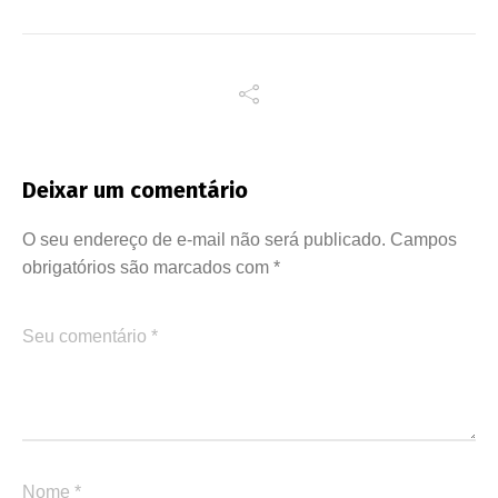
Deixar um comentário
O seu endereço de e-mail não será publicado.
Campos
obrigatórios são marcados com
*