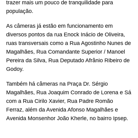
trazer mais um pouco de tranquilidade para
população.
As câmeras já estão em funcionamento em
diversos pontos da rua Enock Inácio de Oliveira,
ruas transversais como a Rua Agostinho Nunes de
Magalhães, Rua Comandante Superior / Manoel
Pereira da Silva, Rua Deputado Afrânio Ribeiro de
Godoy.
Também há câmeras na Praça Dr. Sérgio
Magalhães, Rua Joaquim Conrado de Lorena e Sá
com a Rua Cirilo Xavier, Rua Padre Romão
Ferraz, além da Avenida Afonso Magalhães e
Avenida Monsenhor João Kherle, no bairro Ipsep.