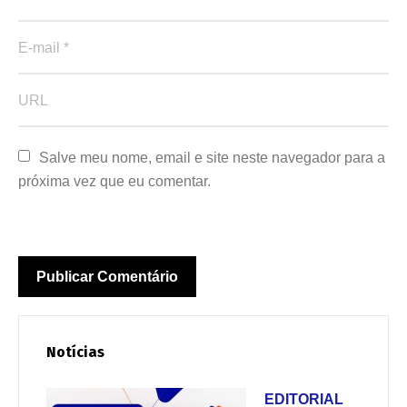
Salve meu nome, email e site neste navegador para a 
próxima vez que eu comentar.
Notícias
EDITORIAL