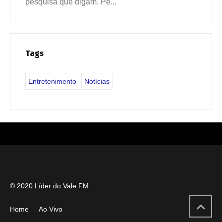
pesquisa que digam. Pe...
Tags
Entretenimento
Notícias
© 2020 Líder do Vale FM
Home
Ao Vivo