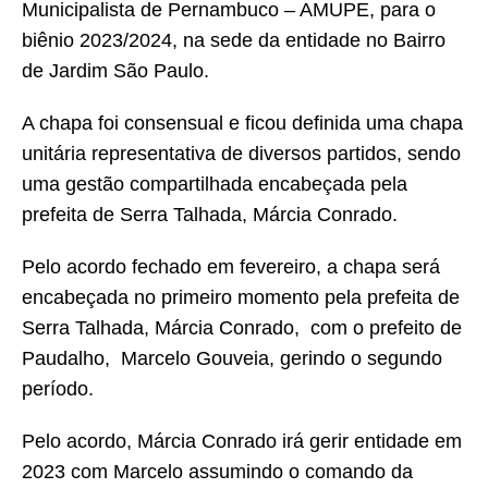
Municipalista de Pernambuco – AMUPE, para o
biênio 2023/2024, na sede da entidade no Bairro
de Jardim São Paulo.
A chapa foi consensual e ficou definida uma chapa
unitária representativa de diversos partidos, sendo
uma gestão compartilhada encabeçada pela
prefeita de Serra Talhada, Márcia Conrado.
Pelo acordo fechado em fevereiro, a chapa será
encabeçada no primeiro momento pela prefeita de
Serra Talhada, Márcia Conrado, com o prefeito de
Paudalho, Marcelo Gouveia, gerindo o segundo
período.
Pelo acordo, Márcia Conrado irá gerir entidade em
2023 com Marcelo assumindo o comando da