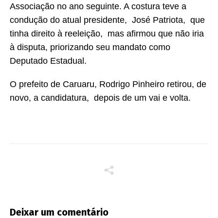
Associação no ano seguinte. A costura teve a
condução do atual presidente, José Patriota, que
tinha direito à reeleição, mas afirmou que não iria
à disputa, priorizando seu mandato como
Deputado Estadual.
O prefeito de Caruaru, Rodrigo Pinheiro retirou, de
novo, a candidatura, depois de um vai e volta.
Deixar um comentário