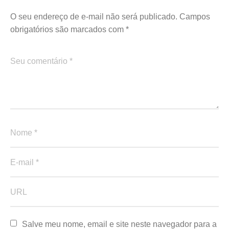
O seu endereço de e-mail não será publicado.
Campos
obrigatórios são marcados com
*
Salve meu nome, email e site neste navegador para a 