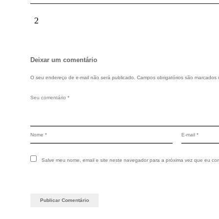
Deixar um comentário
O seu endereço de e-mail não será publicado.
Campos obrigatórios são marcados
Salve meu nome, email e site neste navegador para a próxima vez que eu co