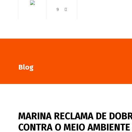
AO VIVO
NOTÍCIAS
Blog
MARINA RECLAMA DE DOBR
CONTRA O MEIO AMBIENTE