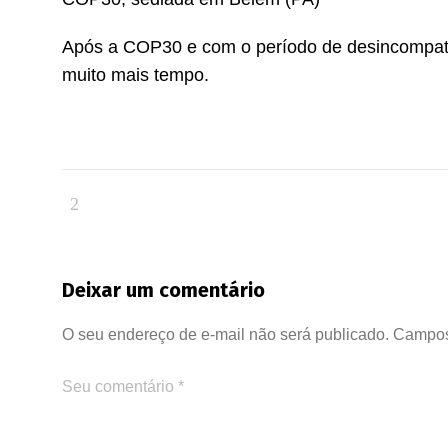
Após a COP30 e com o período de desincompatib
muito mais tempo.
Deixar um comentário
O seu endereço de e-mail não será publicado.
Campos