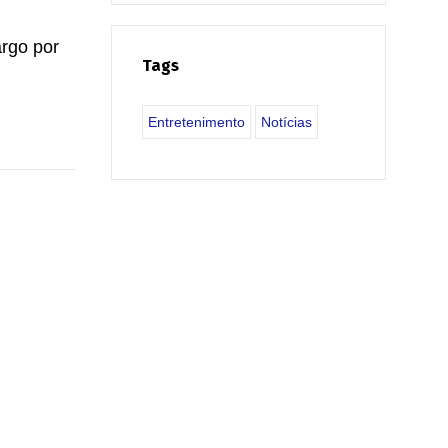
argo por
Tags
Entretenimento
Notícias