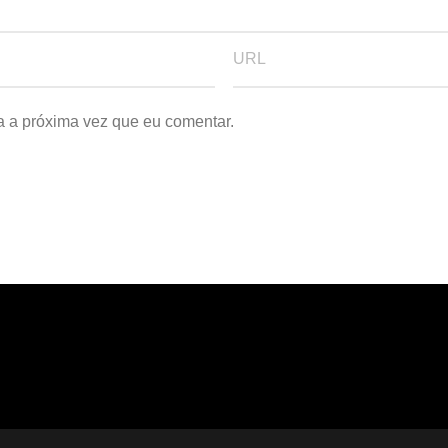
a a próxima vez que eu comentar.