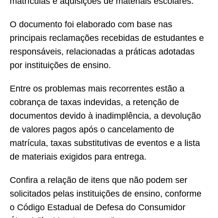
matrículas e aquisições de materiais escolares.
O documento foi elaborado com base nas
principais reclamações recebidas de estudantes e
responsáveis, relacionadas a práticas adotadas
por instituições de ensino.
Entre os problemas mais recorrentes estão a
cobrança de taxas indevidas, a retenção de
documentos devido à inadimplência, a devolução
de valores pagos após o cancelamento de
matrícula, taxas substitutivas de eventos e a lista
de materiais exigidos para entrega.
Confira a relação de itens que não podem ser
solicitados pelas instituições de ensino, conforme
o Código Estadual de Defesa do Consumidor