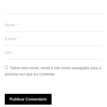
Salve meu nome, email e site neste navegador para a 
próxima vez que eu comentar.