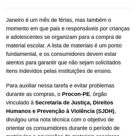
Janeiro é um mês de férias, mas também o
momento em que pais e responsáveis por crianças
e adolescentes se organizam para a compra de
material escolar. A lista de materiais é um ponto
fundamental, e os consumidores devem estar
atentos para garantir que não sejam solicitados
itens indevidos pelas instituições de ensino.
Para auxiliar nessa tarefa e evitar problemas
durante as compras, o
Procon-PE
, órgão
vinculado à
Secretaria de Justiça, Direitos
Humanos e Prevenção à Violência (SJDH)
,
divulgou uma nota técnica com o objetivo de
orientar os consumidores durante o período de