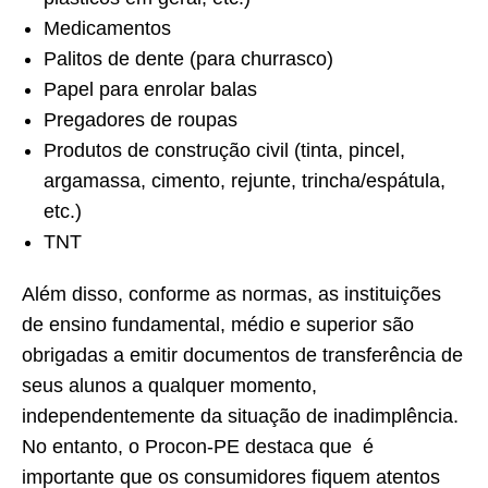
Medicamentos
Palitos de dente (para churrasco)
Papel para enrolar balas
Pregadores de roupas
Produtos de construção civil (tinta, pincel,
argamassa, cimento, rejunte, trincha/espátula,
etc.)
TNT
Além disso, conforme as normas, as instituições
de ensino fundamental, médio e superior são
obrigadas a emitir documentos de transferência de
seus alunos a qualquer momento,
independentemente da situação de inadimplência.
No entanto, o Procon-PE destaca que é
importante que os consumidores fiquem atentos