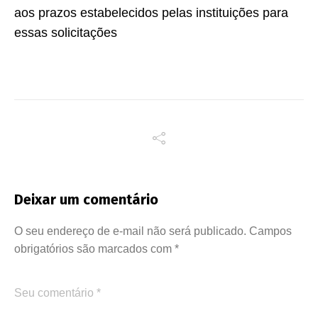
aos prazos estabelecidos pelas instituições para
essas solicitações
Deixar um comentário
O seu endereço de e-mail não será publicado.
Campos
obrigatórios são marcados com
*