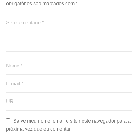
obrigatórios são marcados com
*
Salve meu nome, email e site neste navegador para a 
próxima vez que eu comentar.