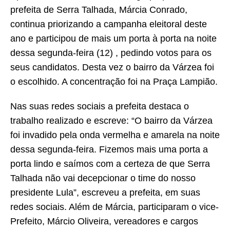
prefeita de Serra Talhada, Márcia Conrado,
continua priorizando a campanha eleitoral deste
ano e participou de mais um porta à porta na noite
dessa segunda-feira (12) , pedindo votos para os
seus candidatos. Desta vez o bairro da Várzea foi
o escolhido. A concentração foi na Praça Lampião.
Nas suas redes sociais a prefeita destaca o
trabalho realizado e escreve: “O bairro da Várzea
foi invadido pela onda vermelha e amarela na noite
dessa segunda-feira. Fizemos mais uma porta a
porta lindo e saímos com a certeza de que Serra
Talhada não vai decepcionar o time do nosso
presidente Lula”, escreveu a prefeita, em suas
redes sociais. Além de Márcia, participaram o vice-
Prefeito, Márcio Oliveira, vereadores e cargos