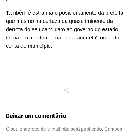
Também é estranha o posicionamento da prefeita
que mesmo na certeza da quase iminente da
derrota do seu candidato ao governo do estado,
teima em alardear uma ‘onda amarela’ tomando
conta do município.
Deixar um comentário
O seu endereço de e-mail não será publicado.
Campos