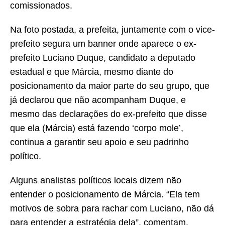
comissionados.
Na foto postada, a prefeita, juntamente com o vice-
prefeito segura um banner onde aparece o ex-
prefeito Luciano Duque, candidato a deputado
estadual e que Márcia, mesmo diante do
posicionamento da maior parte do seu grupo, que
já declarou que não acompanham Duque, e
mesmo das declarações do ex-prefeito que disse
que ela (Márcia) está fazendo ‘corpo mole’,
continua a garantir seu apoio e seu padrinho
político.
Alguns analistas políticos locais dizem não
entender o posicionamento de Márcia. “Ela tem
motivos de sobra para rachar com Luciano, não dá
para entender a estratégia dela”, comentam.