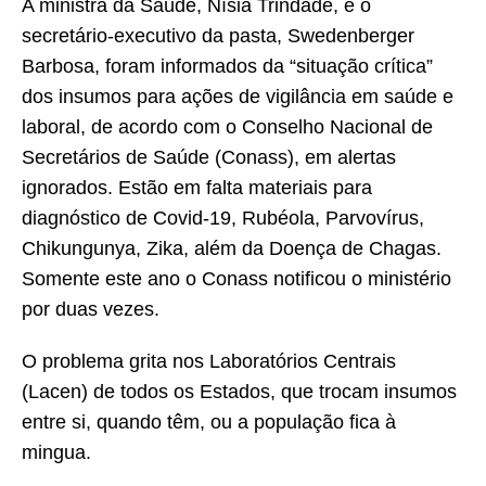
A ministra da Saúde, Nísia Trindade, e o
secretário-executivo da pasta, Swedenberger
Barbosa, foram informados da “situação crítica”
dos insumos para ações de vigilância em saúde e
laboral, de acordo com o Conselho Nacional de
Secretários de Saúde (Conass), em alertas
ignorados. Estão em falta materiais para
diagnóstico de Covid-19, Rubéola, Parvovírus,
Chikungunya, Zika, além da Doença de Chagas.
Somente este ano o Conass notificou o ministério
por duas vezes.
O problema grita nos Laboratórios Centrais
(Lacen) de todos os Estados, que trocam insumos
entre si, quando têm, ou a população fica à
mingua.