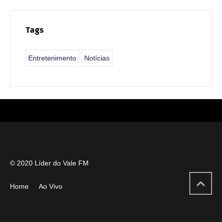
Tags
Entretenimento
Notícias
© 2020 Líder do Vale FM
Home
Ao Vivo