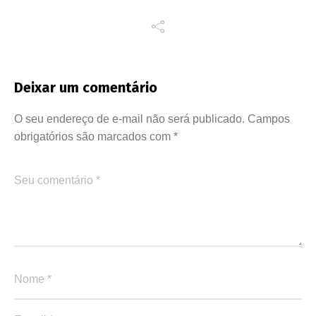
Deixar um comentário
O seu endereço de e-mail não será publicado.
Campos
obrigatórios são marcados com
*