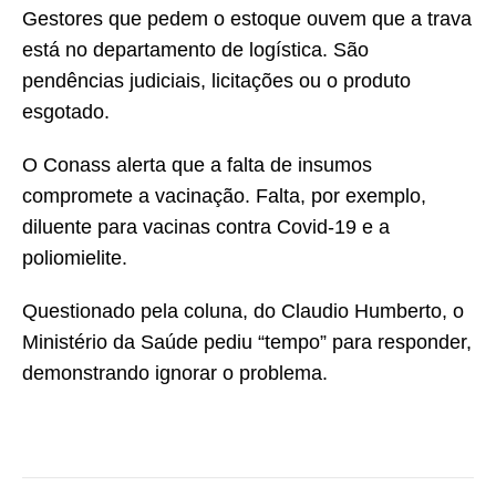
Gestores que pedem o estoque ouvem que a trava
está no departamento de logística. São
pendências judiciais, licitações ou o produto
esgotado.
O Conass alerta que a falta de insumos
compromete a vacinação. Falta, por exemplo,
diluente para vacinas contra Covid-19 e a
poliomielite.
Questionado pela coluna, do Claudio Humberto, o
Ministério da Saúde pediu “tempo” para responder,
demonstrando ignorar o problema.