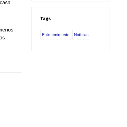
casa.
Tags
 menos
Entretenimento
Notícias
os