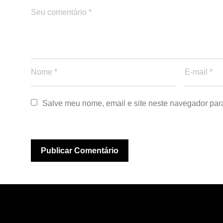
Salve meu nome, email e site neste navegador par