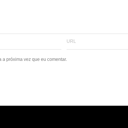
a a próxima vez que eu comentar.