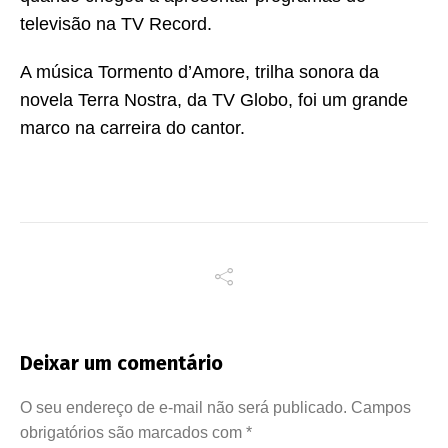
televisão na TV Record.
A música Tormento d’Amore, trilha sonora da
novela Terra Nostra, da TV Globo, foi um grande
marco na carreira do cantor.
Deixar um comentário
O seu endereço de e-mail não será publicado.
Campos
obrigatórios são marcados com
*