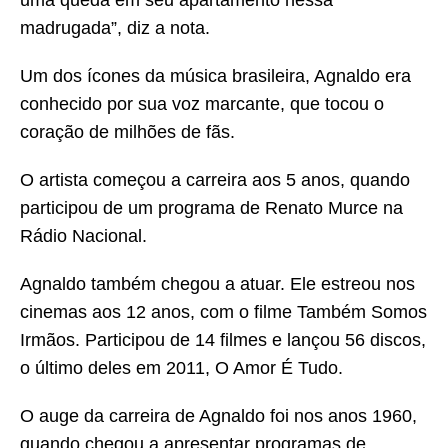
madrugada”, diz a nota.
Um dos ícones da música brasileira, Agnaldo era
conhecido por sua voz marcante, que tocou o
coração de milhões de fãs.
O artista começou a carreira aos 5 anos, quando
participou de um programa de Renato Murce na
Rádio Nacional.
Agnaldo também chegou a atuar. Ele estreou nos
cinemas aos 12 anos, com o filme Também Somos
Irmãos. Participou de 14 filmes e lançou 56 discos,
o último deles em 2011, O Amor É Tudo.
O auge da carreira de Agnaldo foi nos anos 1960,
quando chegou a apresentar programas de