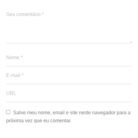
Salve meu nome, email e site neste navegador para a 
próxima vez que eu comentar.