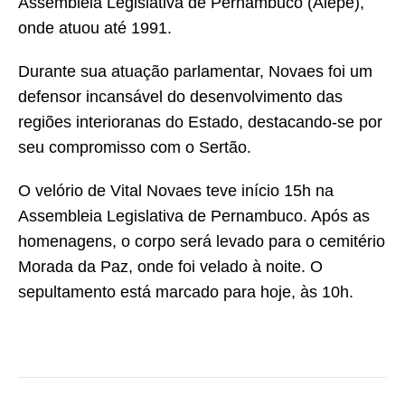
Assembleia Legislativa de Pernambuco (Alepe),
onde atuou até 1991.
Durante sua atuação parlamentar, Novaes foi um
defensor incansável do desenvolvimento das
regiões interioranas do Estado, destacando-se por
seu compromisso com o Sertão.
O velório de Vital Novaes teve início 15h na
Assembleia Legislativa de Pernambuco. Após as
homenagens, o corpo será levado para o cemitério
Morada da Paz, onde foi velado à noite. O
sepultamento está marcado para hoje, às 10h.