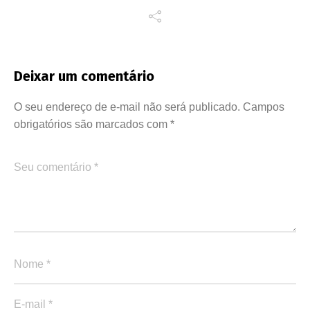
Deixar um comentário
O seu endereço de e-mail não será publicado.
Campos
obrigatórios são marcados com
*