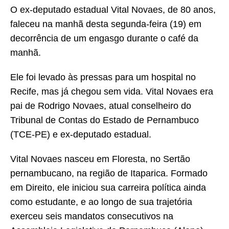
O ex-deputado estadual Vital Novaes, de 80 anos,
faleceu na manhã desta segunda-feira (19) em
decorrência de um engasgo durante o café da
manhã.
Ele foi levado às pressas para um hospital no
Recife, mas já chegou sem vida. Vital Novaes era
pai de Rodrigo Novaes, atual conselheiro do
Tribunal de Contas do Estado de Pernambuco
(TCE-PE) e ex-deputado estadual.
Vital Novaes nasceu em Floresta, no Sertão
pernambucano, na região de Itaparica. Formado
em Direito, ele iniciou sua carreira política ainda
como estudante, e ao longo de sua trajetória
exerceu seis mandatos consecutivos na