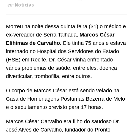
em
Notícias
Morreu na noite dessa quinta-feira (31) o médico e
ex-vereador de Serra Talhada,
Marcos César
Elihimas de Carvalho.
Ele tinha 75 anos e estava
internado no Hospital dos Servidores do Estado
(HSE) em Recife. Dr. César vinha enfrentado
vários problemas de saúde, entre eles, doença
diverticular, trombofilia, entre outros.
O corpo de Marcos César está sendo velado na
Casa de Homenagens Póstumas Bezerra de Melo
e o sepultamento previsto para 17 horas.
Marcos César Carvalho era filho do saudoso Dr.
José Alves de Carvalho, fundador do Pronto