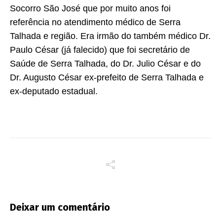
Socorro São José que por muito anos foi
referência no atendimento médico de Serra
Talhada e região. Era irmão do também médico Dr.
Paulo César (já falecido) que foi secretário de
Saúde de Serra Talhada, do Dr. Julio César e do
Dr. Augusto César ex-prefeito de Serra Talhada e
ex-deputado estadual.
Deixar um comentário