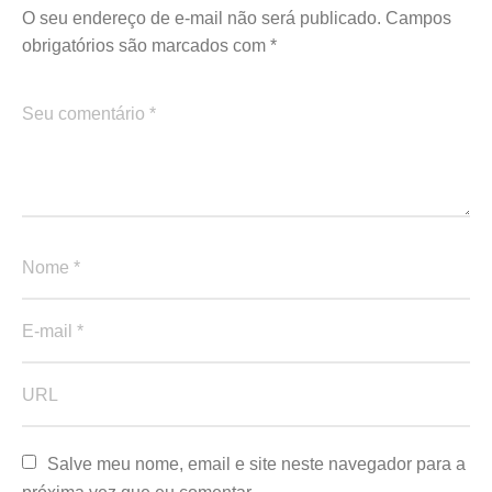
O seu endereço de e-mail não será publicado.
Campos
obrigatórios são marcados com
*
Salve meu nome, email e site neste navegador para a 