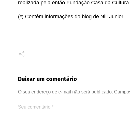
realizada pela então Fundação Casa da Cultura
(*) Contém informações do blog de Nill Junior
Deixar um comentário
O seu endereço de e-mail não será publicado.
Campos