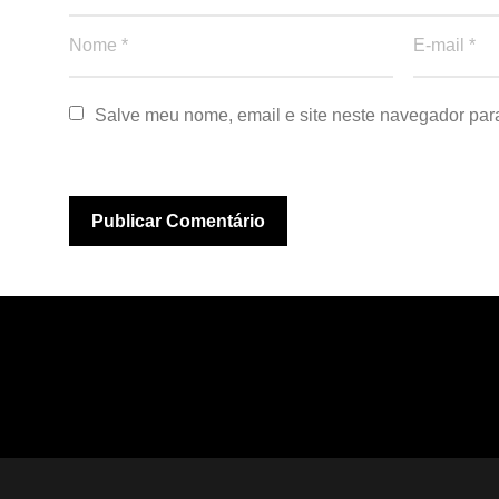
Salve meu nome, email e site neste navegador par