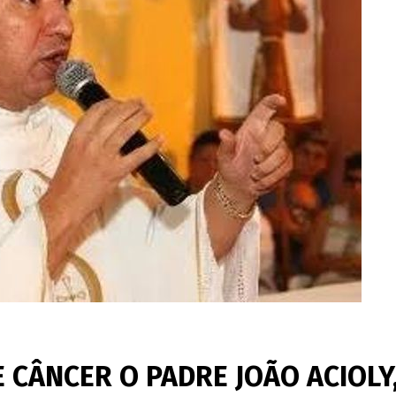
 CÂNCER O PADRE JOÃO ACIOLY