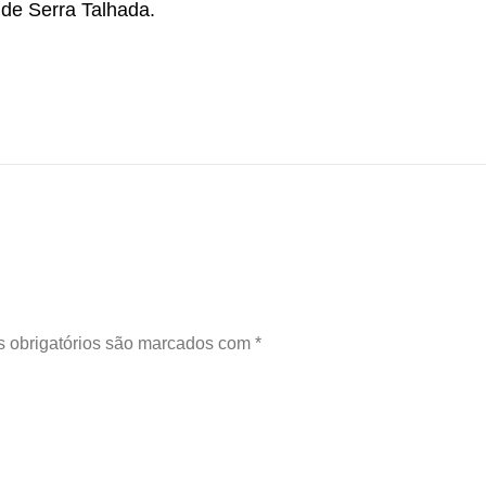
 de Serra Talhada.
 obrigatórios são marcados com
*