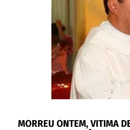
MORREU ONTEM, VITIMA DE