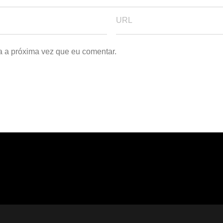
a a próxima vez que eu comentar.