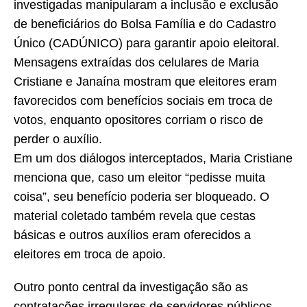
investigadas manipularam a inclusão e exclusão
de beneficiários do Bolsa Família e do Cadastro
Único (CADÚNICO) para garantir apoio eleitoral.
Mensagens extraídas dos celulares de Maria
Cristiane e Janaína mostram que eleitores eram
favorecidos com benefícios sociais em troca de
votos, enquanto opositores corriam o risco de
perder o auxílio.
Em um dos diálogos interceptados, Maria Cristiane
menciona que, caso um eleitor “pedisse muita
coisa”, seu benefício poderia ser bloqueado. O
material coletado também revela que cestas
básicas e outros auxílios eram oferecidos a
eleitores em troca de apoio.
Outro ponto central da investigação são as
contratações irregulares de servidores públicos,