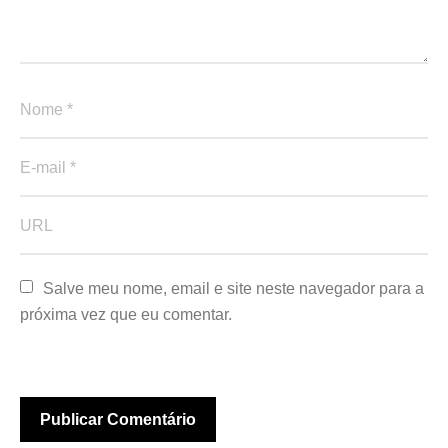
Salve meu nome, email e site neste navegador para a 
próxima vez que eu comentar.