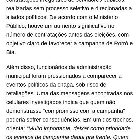
realizadas sem processo seletivo e direcionadas a
aliados políticos. De acordo com o Ministério
Público, houve um aumento significativo no
número de contratações antes das eleições, com
objetivo claro de favorecer a campanha de Rorró e
Bia.
Além disso, funcionários da administração
municipal foram pressionados a comparecer a
eventos políticos da chapa, sob risco de
retaliações. Uma das mensagens encontradas nos
celulares investigados indica que quem não
demonstrasse “compromisso com a campanha”
poderia sofrer consequências. Em um dos trechos,
orienta:
“Muito importante, deixar como prioridade
os eventos de campanha daqui pra frente. Quem