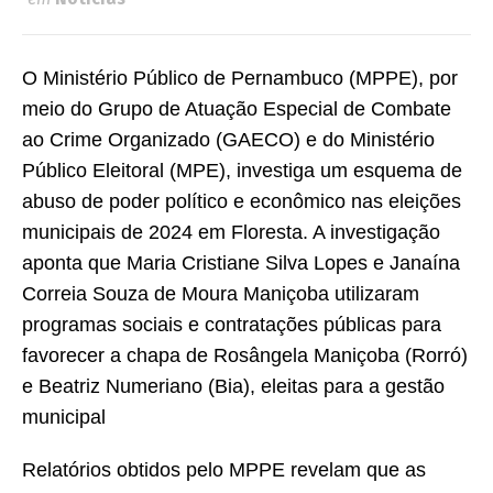
O Ministério Público de Pernambuco (MPPE), por
meio do Grupo de Atuação Especial de Combate
ao Crime Organizado (GAECO) e do Ministério
Público Eleitoral (MPE), investiga um esquema de
abuso de poder político e econômico nas eleições
municipais de 2024 em Floresta. A investigação
aponta que Maria Cristiane Silva Lopes e Janaína
Correia Souza de Moura Maniçoba utilizaram
programas sociais e contratações públicas para
favorecer a chapa de Rosângela Maniçoba (Rorró)
e Beatriz Numeriano (Bia), eleitas para a gestão
municipal
Relatórios obtidos pelo MPPE revelam que as