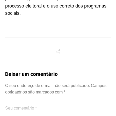
processo eleitoral e o uso correto dos programas
sociais.
Deixar um comentário
O seu endereço de e-mail não será publicado.
Campos
obrigatórios são marcados com
*