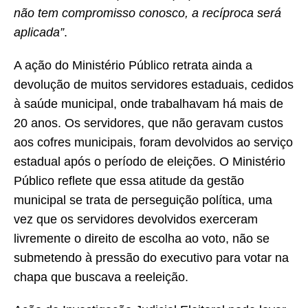
não tem compromisso conosco, a recíproca será
aplicada”
.
A ação do Ministério Público retrata ainda a
devolução de muitos servidores estaduais, cedidos
à saúde municipal, onde trabalhavam há mais de
20 anos. Os servidores, que não geravam custos
aos cofres municipais, foram devolvidos ao serviço
estadual após o período de eleições. O Ministério
Público reflete que essa atitude da gestão
municipal se trata de perseguição política, uma
vez que os servidores devolvidos exerceram
livremente o direito de escolha ao voto, não se
submetendo à pressão do executivo para votar na
chapa que buscava a reeleição.