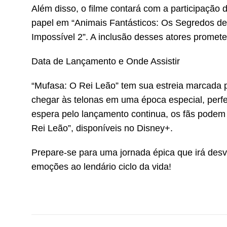
Além disso, o filme contará com a participaçã
papel em “Animais Fantásticos: Os Segredos de
Impossível 2”. A inclusão desses atores promete
Data de Lançamento e Onde Assistir
“Mufasa: O Rei Leão” tem sua estreia marcada 
chegar às telonas em uma época especial, perfe
espera pelo lançamento continua, os fãs podem r
Rei Leão”, disponíveis no Disney+.
Prepare-se para uma jornada épica que irá des
emoções ao lendário ciclo da vida!