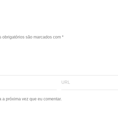
 obrigatórios são marcados com
*
a a próxima vez que eu comentar.