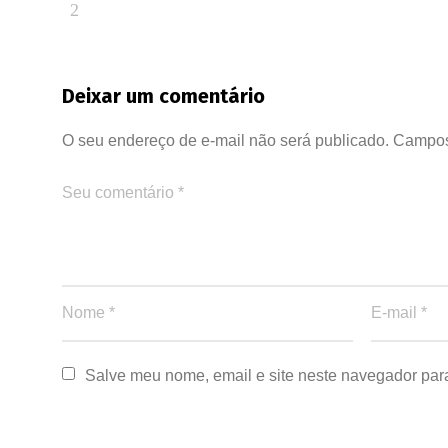
Deixar um comentário
O seu endereço de e-mail não será publicado.
Campos
Salve meu nome, email e site neste navegador par