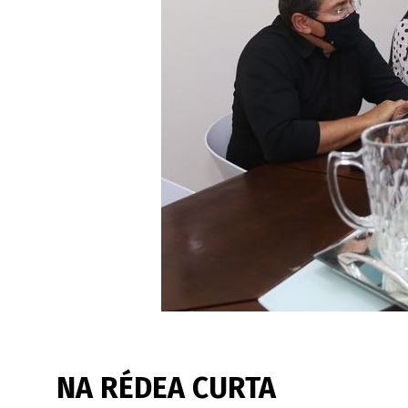
NA RÉDEA CURTA