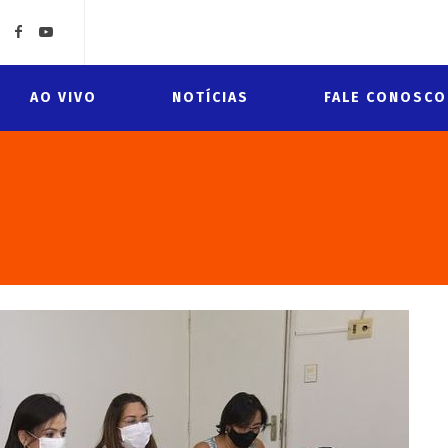
AO VIVO
NOTÍCIAS
FALE CONOSCO