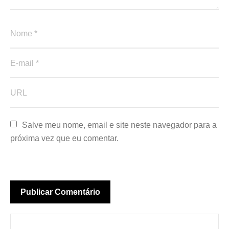
Salve meu nome, email e site neste navegador para a 
próxima vez que eu comentar.