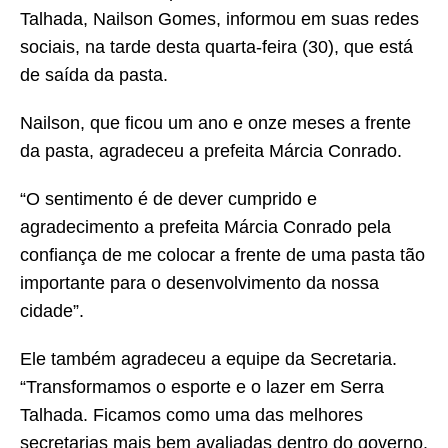
Talhada, Nailson Gomes, informou em suas redes
sociais, na tarde desta quarta-feira (30), que está
de saída da pasta.
Nailson, que ficou um ano e onze meses a frente
da pasta, agradeceu a prefeita Márcia Conrado.
“O sentimento é de dever cumprido e
agradecimento a prefeita Márcia Conrado pela
confiança de me colocar a frente de uma pasta tão
importante para o desenvolvimento da nossa
cidade”.
Ele também agradeceu a equipe da Secretaria.
“Transformamos o esporte e o lazer em Serra
Talhada. Ficamos como uma das melhores
secretarias mais bem avaliadas dentro do governo.