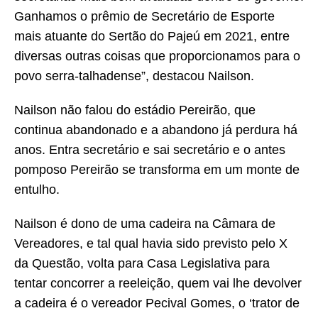
Ganhamos o prêmio de Secretário de Esporte
mais atuante do Sertão do Pajeú em 2021, entre
diversas outras coisas que proporcionamos para o
povo serra-talhadense”, destacou Nailson.
Nailson não falou do estádio Pereirão, que
continua abandonado e a abandono já perdura há
anos. Entra secretário e sai secretário e o antes
pomposo Pereirão se transforma em um monte de
entulho.
Nailson é dono de uma cadeira na Câmara de
Vereadores, e tal qual havia sido previsto pelo X
da Questão, volta para Casa Legislativa para
tentar concorrer a reeleição, quem vai lhe devolver
a cadeira é o vereador Pecival Gomes, o ‘trator de