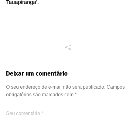
Tauapiranga’.
Deixar um comentário
O seu endereço de e-mail não será publicado.
Campos
obrigatórios são marcados com
*