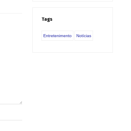
Tags
Entretenimento
Notícias