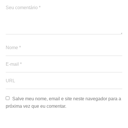
Salve meu nome, email e site neste navegador para a 
próxima vez que eu comentar.