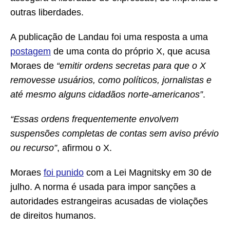
outras liberdades.
A publicação de Landau foi uma resposta a uma
postagem
de uma conta do próprio X, que acusa
Moraes de
“emitir ordens secretas para que o X
removesse usuários, como políticos, jornalistas e
até mesmo alguns cidadãos norte-americanos”
.
“Essas ordens frequentemente envolvem
suspensões completas de contas sem aviso prévio
ou recurso”
, afirmou o X.
Moraes
foi punido
com a Lei Magnitsky em 30 de
julho. A norma é usada para impor sanções a
autoridades estrangeiras acusadas de violações
de direitos humanos.