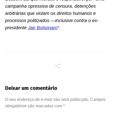
campanha opressiva de censura, detenções
arbitrárias que violam os direitos humanos e
processos politizados —inclusive contra o ex-
presidente
Jair Bolsonaro
“.
Deixar um comentário
O seu endereço de e-mail não será publicado.
Campos
obrigatórios são marcados com
*