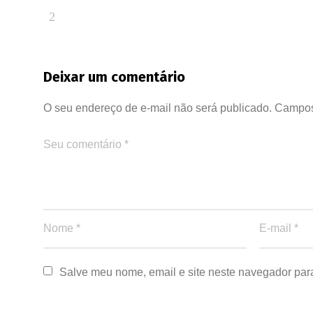
Deixar um comentário
O seu endereço de e-mail não será publicado.
Campos
Salve meu nome, email e site neste navegador par