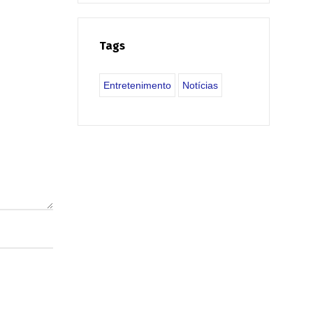
Tags
Entretenimento
Notícias