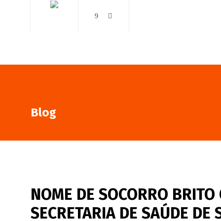
AO VIVO
NOTÍCIAS
Blog
NOME DE SOCORRO BRITO 
SECRETARIA DE SAÚDE DE 