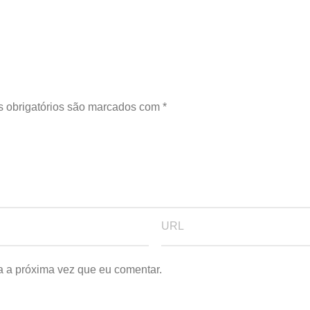
 obrigatórios são marcados com
*
a a próxima vez que eu comentar.