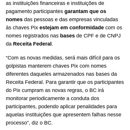
as instituições financeiras e instituições de
pagamento participantes
garantam que os
nomes
das pessoas e das empresas vinculadas
às chaves Pix
estejam em conformidade
com os
nomes registrados nas
bases
de CPF e de CNPJ
da
Receita Federal
.
“Com as novas medidas, será mais difícil para os
golpistas manterem chaves Pix com nomes
diferentes daqueles armazenados nas bases da
Receita Federal. Para garantir que os participantes
do Pix cumpram as novas regras, o BC irá
monitorar periodicamente a conduta dos
participantes, podendo aplicar penalidades para
aquelas instituições que apresentem falhas nesse
processo”, diz o BC.