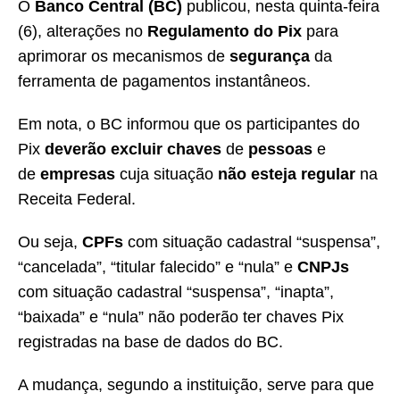
O
Banco Central (BC)
publicou, nesta quinta-feira
(6), alterações no
Regulamento do Pix
para
aprimorar os mecanismos de
segurança
da
ferramenta de pagamentos instantâneos.
Em nota, o BC informou que os participantes do
Pix
deverão excluir chaves
de
pessoas
e
de
empresas
cuja situação
não esteja regular
na
Receita Federal.
Ou seja,
CPFs
com situação cadastral “suspensa”,
“cancelada”, “titular falecido” e “nula” e
CNPJs
com situação cadastral “suspensa”, “inapta”,
“baixada” e “nula” não poderão ter chaves Pix
registradas na base de dados do BC.
A mudança, segundo a instituição, serve para que