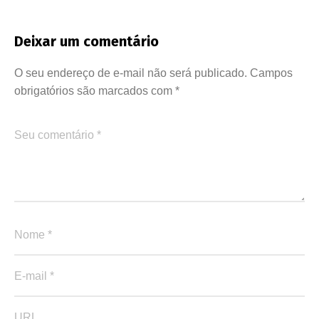
Deixar um comentário
O seu endereço de e-mail não será publicado.
Campos
obrigatórios são marcados com
*