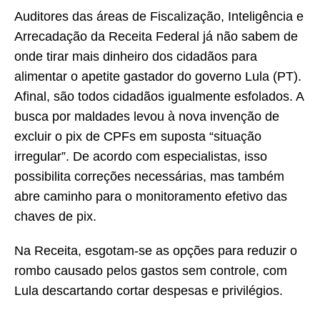
Auditores das áreas de Fiscalização, Inteligência e
Arrecadação da Receita Federal já não sabem de
onde tirar mais dinheiro dos cidadãos para
alimentar o apetite gastador do governo Lula (PT).
Afinal, são todos cidadãos igualmente esfolados. A
busca por maldades levou à nova invenção de
excluir o pix de CPFs em suposta “situação
irregular”. De acordo com especialistas, isso
possibilita correções necessárias, mas também
abre caminho para o monitoramento efetivo das
chaves de pix.
Na Receita, esgotam-se as opções para reduzir o
rombo causado pelos gastos sem controle, com
Lula descartando cortar despesas e privilégios.