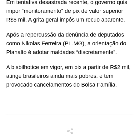
Em tentativa desastrada recente, o governo quis
impor “monitoramento” de pix de valor superior
R$5 mil. A grita geral impôs um recuo aparente.
Após a repercussão da denúncia de deputados
como Nikolas Ferreira (PL-MG), a orientação do
Planalto é adotar maldades “discretamente”.
A bisbilhotice em vigor, em pix a partir de R$2 mil,
atinge brasileiros ainda mais pobres, e tem
provocado cancelamentos do Bolsa Família.