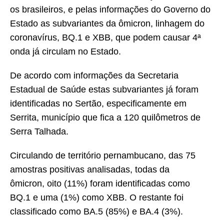
os brasileiros, e pelas informações do Governo do
Estado as subvariantes da ômicron, linhagem do
coronavírus, BQ.1 e XBB, que podem causar 4ª
onda já circulam no Estado.
De acordo com informações da Secretaria
Estadual de Saúde estas subvariantes já foram
identificadas no Sertão, especificamente em
Serrita, município que fica a 120 quilômetros de
Serra Talhada.
Circulando de território pernambucano, das 75
amostras positivas analisadas, todas da
ômicron, oito (11%) foram identificadas como
BQ.1 e uma (1%) como XBB. O restante foi
classificado como BA.5 (85%) e BA.4 (3%).