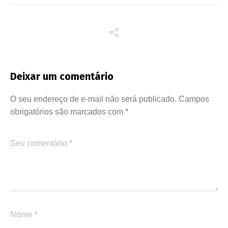
Deixar um comentário
O seu endereço de e-mail não será publicado.
Campos
obrigatórios são marcados com
*