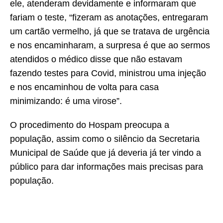
ele, atenderam devidamente e informaram que
fariam o teste, “fizeram as anotações, entregaram
um cartão vermelho, já que se tratava de urgência
e nos encaminharam, a surpresa é que ao sermos
atendidos o médico disse que não estavam
fazendo testes para Covid, ministrou uma injeção
e nos encaminhou de volta para casa
minimizando: é uma virose”.
O procedimento do Hospam preocupa a
população, assim como o silêncio da Secretaria
Municipal de Saúde que já deveria já ter vindo a
público para dar informações mais precisas para
população.