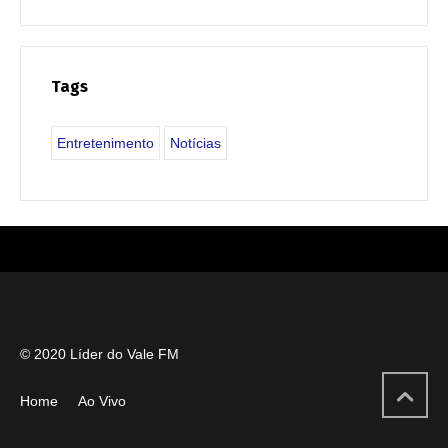
Tags
Entretenimento
Notícias
© 2020 Líder do Vale FM
Home
Ao Vivo