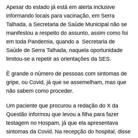
Apesar do estado já está em alerta inclusive
informando locais para vacinação, em Serra
Talhada, a Secretaria de Saúde Municipal não se
manifestou a respeito do assunto, assim como foi
em toda Pandemia, quando a Secretaria de
Saúde de Serra Talhada, naquela oportunidade
limitou-se a repetir as orientações da SES.
È grande o número de pessoas com sintomas de
gripe, ou Covid, já que se assemelham, mas que
não sabem como proceder.
Um paciente que procurou a redação do X da
Questão informou que levou a filha para fazer
testagem no Hospam, já que ela apresentava
sintomas da Covid. Na recepção do hospital, disse