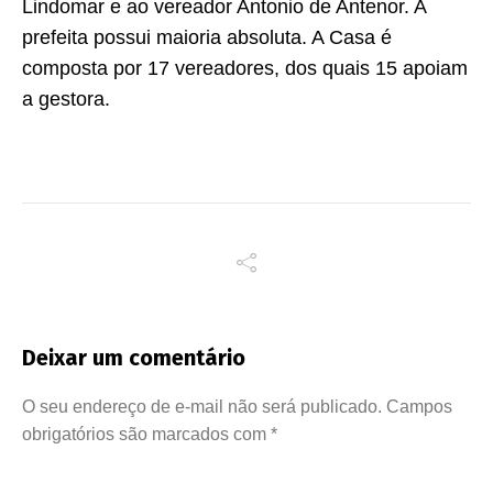
Lindomar e ao vereador Antonio de Antenor. A
prefeita possui maioria absoluta. A Casa é
composta por 17 vereadores, dos quais 15 apoiam
a gestora.
Deixar um comentário
O seu endereço de e-mail não será publicado.
Campos
obrigatórios são marcados com
*