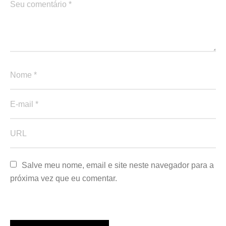
Salve meu nome, email e site neste navegador para a 
próxima vez que eu comentar.