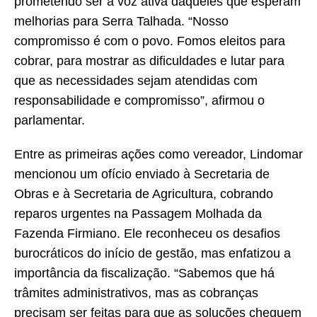
prometendo ser a voz ativa daqueles que esperam
melhorias para Serra Talhada. “Nosso
compromisso é com o povo. Fomos eleitos para
cobrar, para mostrar as dificuldades e lutar para
que as necessidades sejam atendidas com
responsabilidade e compromisso”, afirmou o
parlamentar.
Entre as primeiras ações como vereador, Lindomar
mencionou um ofício enviado à Secretaria de
Obras e à Secretaria de Agricultura, cobrando
reparos urgentes na Passagem Molhada da
Fazenda Firmiano. Ele reconheceu os desafios
burocráticos do início de gestão, mas enfatizou a
importância da fiscalização. “Sabemos que há
trâmites administrativos, mas as cobranças
precisam ser feitas para que as soluções cheguem