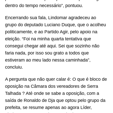
dentro do tempo necessário”, pontuou.
Encerrando sua fala, Lindomar agradeceu ao
grupo do deputado Luciano Duque, que o acolheu
politicamente, e ao Partido Agir, pelo apoio na
eleição. “Foi na minha quarta tentativa que
consegui chegar até aqui. Sei que sozinho não
faria nada, por isso sou grato a todos que
estiveram ao meu lado nessa caminhada”,
concluiu.
A pergunta que não quer calar é: O que é bloco de
oposição na Câmara dos vereadores de Serra
Talhada ? Até onde se sabe a oposição, com a
saída de Ronaldo de Dja que optou pelo grupo da
prefeita, se resume apenas ao agora Líder,