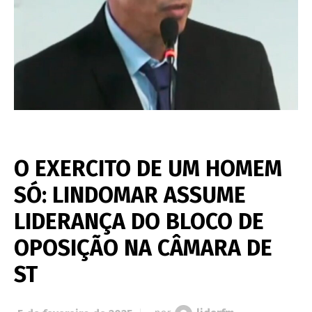
O EXERCITO DE UM HOMEM
SÓ: LINDOMAR ASSUME
LIDERANÇA DO BLOCO DE
OPOSIÇÃO NA CÂMARA DE
ST