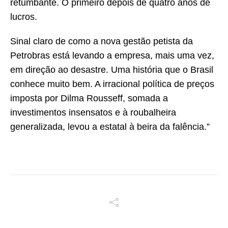
retumbante. O primeiro depois de quatro anos de
lucros.
Sinal claro de como a nova gestão petista da
Petrobras está levando a empresa, mais uma vez,
em direção ao desastre. Uma história que o Brasil
conhece muito bem. A irracional política de preços
imposta por Dilma Rousseff, somada a
investimentos insensatos e à roubalheira
generalizada, levou a estatal à beira da falência.”