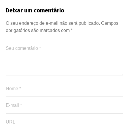
Deixar um comentário
O seu endereço de e-mail não será publicado.
Campos
obrigatórios são marcados com
*