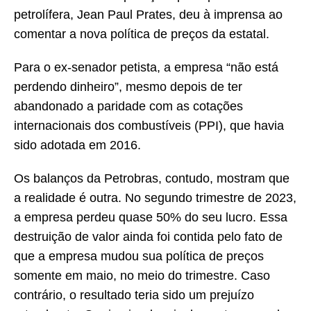
petrolífera, Jean Paul Prates, deu à imprensa ao
comentar a nova política de preços da estatal.
Para o ex-senador petista, a empresa “não está
perdendo dinheiro”, mesmo depois de ter
abandonado a paridade com as cotações
internacionais dos combustíveis (PPI), que havia
sido adotada em 2016.
Os balanços da Petrobras, contudo, mostram que
a realidade é outra. No segundo trimestre de 2023,
a empresa perdeu quase 50% do seu lucro. Essa
destruição de valor ainda foi contida pelo fato de
que a empresa mudou sua política de preços
somente em maio, no meio do trimestre. Caso
contrário, o resultado teria sido um prejuízo