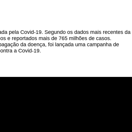
sada pela Covid-19. Segundo os dados mais recentes da
os e reportados mais de 765 milhões de casos.
ropagação da doença, foi lançada uma campanha de
ontra a Covid-19.