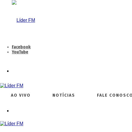
Facebook
YouTube
AO VIVO
NOTÍCIAS
FALE CONOSCO
AO VIVO
NOTÍCIAS
FALE CONOSC