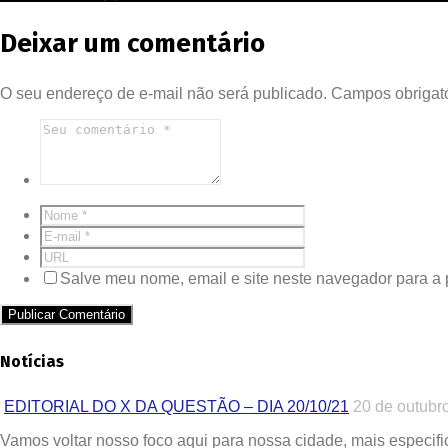
Deixar um comentário
O seu endereço de e-mail não será publicado.
Campos obrigat
Salve meu nome, email e site neste navegador para a
Notícias
EDITORIAL DO X DA QUESTÃO – DIA 20/10/21
20 de outubr
Vamos voltar nosso foco aqui para nossa cidade, mais especif