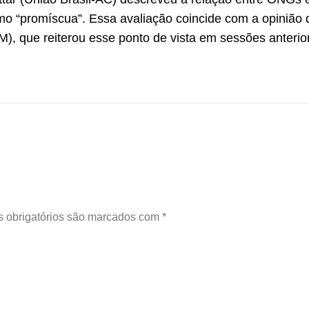
mo “promíscua”. Essa avaliação coincide com a opinião 
), que reiterou esse ponto de vista em sessões anterio
 obrigatórios são marcados com
*