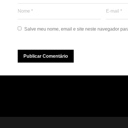
Salve meu nome, email e site neste navegador par