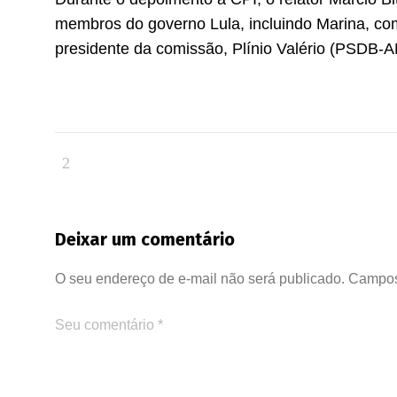
membros do governo Lula, incluindo Marina, co
presidente da comissão, Plínio Valério (PSDB-AM
Deixar um comentário
O seu endereço de e-mail não será publicado.
Campos