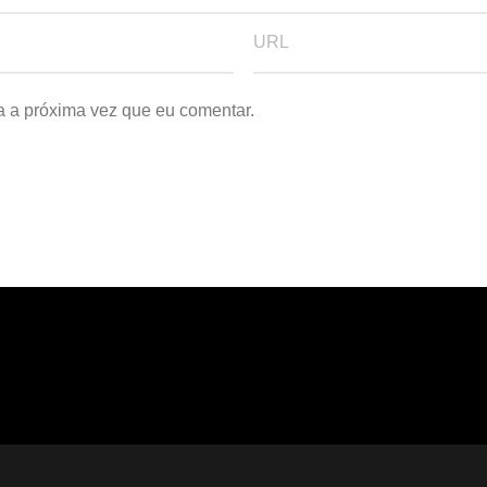
a a próxima vez que eu comentar.