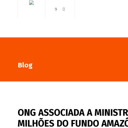
AO VIVO
NOTÍCIAS
Blog
ONG ASSOCIADA A MINISTR
MILHÕES DO FUNDO AMAZ