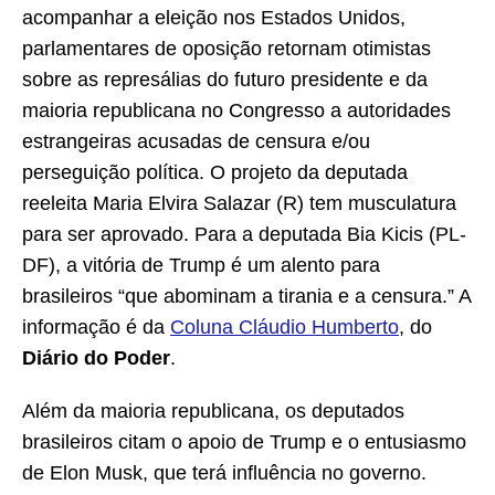
acompanhar a eleição nos Estados Unidos,
parlamentares de oposição retornam otimistas
sobre as represálias do futuro presidente e da
maioria republicana no Congresso a autoridades
estrangeiras acusadas de censura e/ou
perseguição política. O projeto da deputada
reeleita Maria Elvira Salazar (R) tem musculatura
para ser aprovado. Para a deputada Bia Kicis (PL-
DF), a vitória de Trump é um alento para
brasileiros “que abominam a tirania e a censura.” A
informação é da
Coluna Cláudio Humberto
, do
Diário do Poder
.
Além da maioria republicana, os deputados
brasileiros citam o apoio de Trump e o entusiasmo
de Elon Musk, que terá influência no governo.