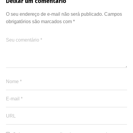
Deixar um comentário
O seu endereço de e-mail não será publicado.
Campos
obrigatórios são marcados com
*