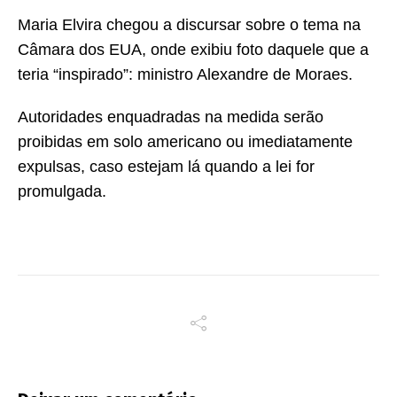
Maria Elvira chegou a discursar sobre o tema na
Câmara dos EUA, onde exibiu foto daquele que a
teria “inspirado”: ministro Alexandre de Moraes.
Autoridades enquadradas na medida serão
proibidas em solo americano ou imediatamente
expulsas, caso estejam lá quando a lei for
promulgada.