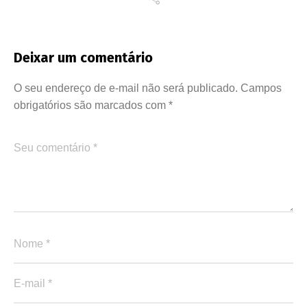
Deixar um comentário
O seu endereço de e-mail não será publicado.
Campos
obrigatórios são marcados com
*