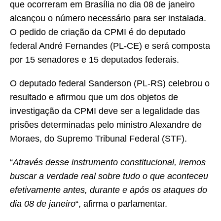
que ocorreram em Brasília no dia 08 de janeiro
alcançou o número necessário para ser instalada.
O pedido de criação da CPMI é do deputado
federal André Fernandes (PL-CE) e será composta
por 15 senadores e 15 deputados federais.
O deputado federal Sanderson (PL-RS) celebrou o
resultado e afirmou que um dos objetos de
investigação da CPMI deve ser a legalidade das
prisões determinadas pelo ministro Alexandre de
Moraes, do Supremo Tribunal Federal (STF).
“
Através desse instrumento constitucional, iremos
buscar a verdade real sobre tudo o que aconteceu
efetivamente antes, durante e após os ataques do
dia 08 de janeiro
“, afirma o parlamentar.