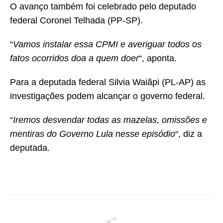
O avanço também foi celebrado pelo deputado
federal Coronel Telhada (PP-SP).
“
Vamos instalar essa CPMI e averiguar todos os
fatos ocorridos doa a quem doer
“, aponta.
Para a deputada federal Silvia Waiãpi (PL-AP) as
investigações podem alcançar o governo federal.
“
Iremos desvendar todas as mazelas, omissões e
mentiras do Governo Lula nesse episódio
“, diz a
deputada.