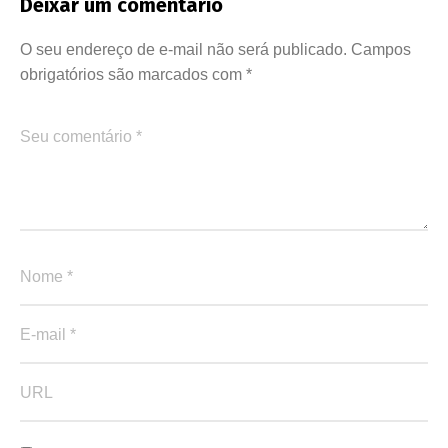
Deixar um comentário
O seu endereço de e-mail não será publicado.
Campos
obrigatórios são marcados com
*