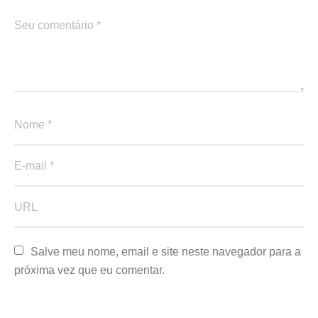
Salve meu nome, email e site neste navegador para a 
próxima vez que eu comentar.