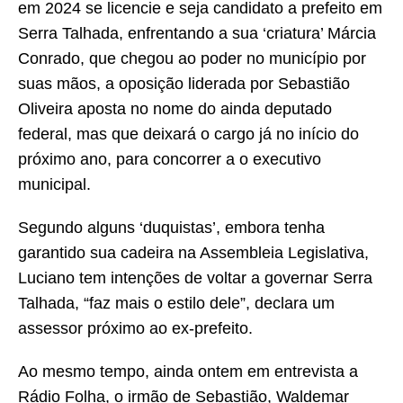
em 2024 se licencie e seja candidato a prefeito em
Serra Talhada, enfrentando a sua ‘criatura’ Márcia
Conrado, que chegou ao poder no município por
suas mãos, a oposição liderada por Sebastião
Oliveira aposta no nome do ainda deputado
federal, mas que deixará o cargo já no início do
próximo ano, para concorrer a o executivo
municipal.
Segundo alguns ‘duquistas’, embora tenha
garantido sua cadeira na Assembleia Legislativa,
Luciano tem intenções de voltar a governar Serra
Talhada, “faz mais o estilo dele”, declara um
assessor próximo ao ex-prefeito.
Ao mesmo tempo, ainda ontem em entrevista a
Rádio Folha, o irmão de Sebastião, Waldemar