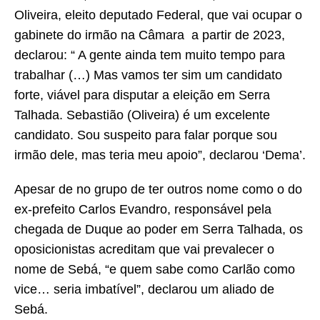
Oliveira, eleito deputado Federal, que vai ocupar o
gabinete do irmão na Câmara a partir de 2023,
declarou: “ A gente ainda tem muito tempo para
trabalhar (…) Mas vamos ter sim um candidato
forte, viável para disputar a eleição em Serra
Talhada. Sebastião (Oliveira) é um excelente
candidato. Sou suspeito para falar porque sou
irmão dele, mas teria meu apoio”, declarou ‘Dema’.
Apesar de no grupo de ter outros nome como o do
ex-prefeito Carlos Evandro, responsável pela
chegada de Duque ao poder em Serra Talhada, os
oposicionistas acreditam que vai prevalecer o
nome de Sebá, “e quem sabe como Carlão como
vice… seria imbatível”, declarou um aliado de
Sebá.