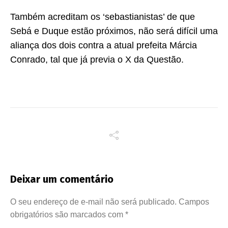
Também acreditam os ‘sebastianistas’ de que
Sebá e Duque estão próximos, não será difícil uma
aliança dos dois contra a atual prefeita Márcia
Conrado, tal que já previa o X da Questão.
Deixar um comentário
O seu endereço de e-mail não será publicado.
Campos
obrigatórios são marcados com
*