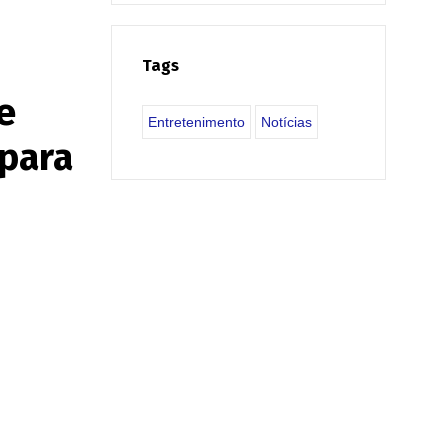
Tags
e
Entretenimento
Notícias
para