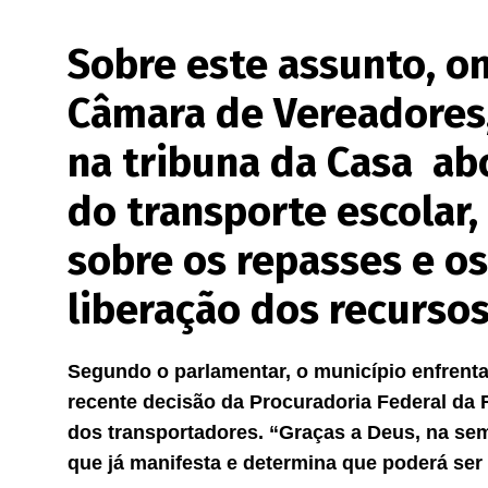
Sobre este assunto, o
Câmara de Vereadores,
na tribuna da Casa a
do transporte escolar
sobre os repasses e os
liberação dos recursos
Segundo o parlamentar, o município enfrenta
recente decisão da Procuradoria Federal da
dos transportadores. “Graças a Deus, na se
que já manifesta e determina que poderá ser p