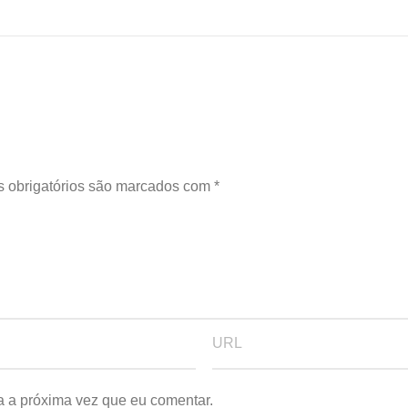
 obrigatórios são marcados com
*
a a próxima vez que eu comentar.