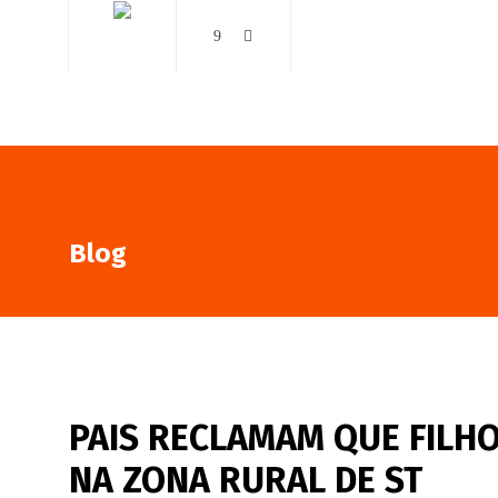
AO VIVO
NOTÍCIAS
Blog
PAIS RECLAMAM QUE FILH
NA ZONA RURAL DE ST