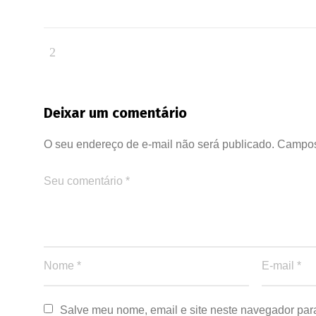
Deixar um comentário
O seu endereço de e-mail não será publicado.
Campos
Salve meu nome, email e site neste navegador par