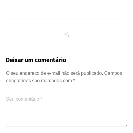
Deixar um comentário
O seu endereço de e-mail não será publicado.
Campos
obrigatórios são marcados com
*