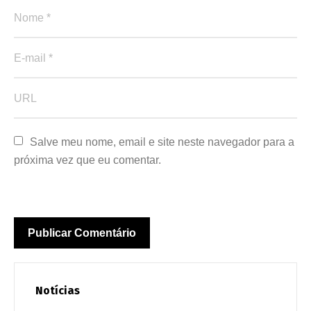
Salve meu nome, email e site neste navegador para a 
próxima vez que eu comentar.
Notícias