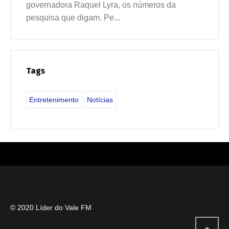
governadora Raquel Lyra, os números da
pesquisa que digam. Pe...
Tags
Entretenimento
Notícias
© 2020 Líder do Vale FM