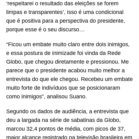
‘respeitarei o resultado das eleições se forem
limpas e transparentes’, isso é uma condicional
que é positiva para a perspectiva do presidente,
porque esse é o seu discurso…
“Ficou um embate muito claro entre dois inimigos,
e essa postura de inimizade foi vinda da Rede
Globo, que chegou diretamente e pressionou. Me
parece que o presidente acabou muito melhor a
entrevista do que ele chegou. Recebeu um embate
muito forte de indivíduos que se posicionaram
como inimigos”, analisou Suano.
Segundo os dados de audiência, a entrevista que
deu a largada na série de sabatinas da Globo,
marcou 32,4 pontos de média, com picos de 37,
maior alcance registrado na televisão brasileira em