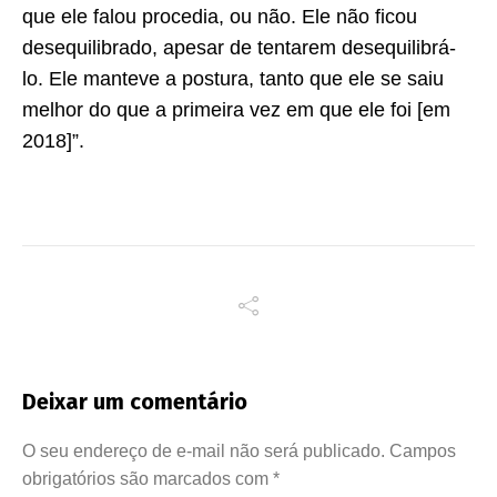
que ele falou procedia, ou não. Ele não ficou
desequilibrado, apesar de tentarem desequilibrá-
lo. Ele manteve a postura, tanto que ele se saiu
melhor do que a primeira vez em que ele foi [em
2018]”.
Deixar um comentário
O seu endereço de e-mail não será publicado.
Campos
obrigatórios são marcados com
*