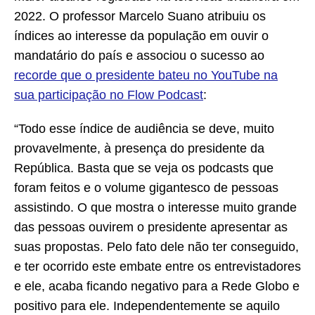
2022. O professor Marcelo Suano atribuiu os
índices ao interesse da população em ouvir o
mandatário do país e associou o sucesso ao
recorde que o presidente bateu no YouTube na
sua participação no Flow Podcast
:
“Todo esse índice de audiência se deve, muito
provavelmente, à presença do presidente da
República. Basta que se veja os podcasts que
foram feitos e o volume gigantesco de pessoas
assistindo. O que mostra o interesse muito grande
das pessoas ouvirem o presidente apresentar as
suas propostas. Pelo fato dele não ter conseguido,
e ter ocorrido este embate entre os entrevistadores
e ele, acaba ficando negativo para a Rede Globo e
positivo para ele. Independentemente se aquilo