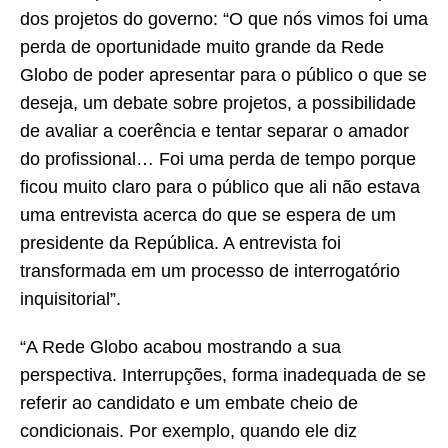
dos projetos do governo: “O que nós vimos foi uma
perda de oportunidade muito grande da Rede
Globo de poder apresentar para o público o que se
deseja, um debate sobre projetos, a possibilidade
de avaliar a coerência e tentar separar o amador
do profissional… Foi uma perda de tempo porque
ficou muito claro para o público que ali não estava
uma entrevista acerca do que se espera de um
presidente da República. A entrevista foi
transformada em um processo de interrogatório
inquisitorial”.
“A Rede Globo acabou mostrando a sua
perspectiva. Interrupções, forma inadequada de se
referir ao candidato e um embate cheio de
condicionais. Por exemplo, quando ele diz