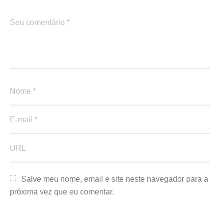
Salve meu nome, email e site neste navegador para a 
próxima vez que eu comentar.