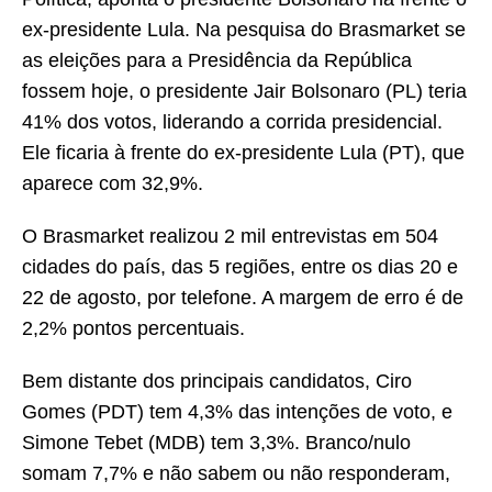
ex-presidente Lula. Na pesquisa do Brasmarket se
as eleições para a Presidência da República
fossem hoje, o presidente Jair Bolsonaro (PL) teria
41% dos votos, liderando a corrida presidencial.
Ele ficaria à frente do ex-presidente Lula (PT), que
aparece com 32,9%.
O Brasmarket realizou 2 mil entrevistas em 504
cidades do país, das 5 regiões, entre os dias 20 e
22 de agosto, por telefone. A margem de erro é de
2,2% pontos percentuais.
Bem distante dos principais candidatos, Ciro
Gomes (PDT) tem 4,3% das intenções de voto, e
Simone Tebet (MDB) tem 3,3%. Branco/nulo
somam 7,7% e não sabem ou não responderam,