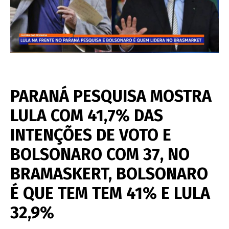
PARANÁ PESQUISA MOSTRA
LULA COM 41,7% DAS
INTENÇÕES DE VOTO E
BOLSONARO COM 37, NO
BRAMASKERT, BOLSONARO
É QUE TEM TEM 41% E LULA
32,9%