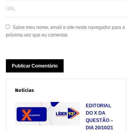
Salve meu nome, email e site neste navegador para a 
próxima vez que eu comentar.
Notícias
EDITORIAL
DO X DA
QUESTÃO –
DIA 20/10/21