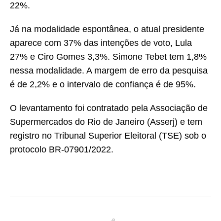
22%.
Já na modalidade espontânea, o atual presidente
aparece com 37% das intenções de voto, Lula
27% e Ciro Gomes 3,3%. Simone Tebet tem 1,8%
nessa modalidade. A margem de erro da pesquisa
é de 2,2% e o intervalo de confiança é de 95%.
O levantamento foi contratado pela Associação de
Supermercados do Rio de Janeiro (Asserj) e tem
registro no Tribunal Superior Eleitoral (TSE) sob o
protocolo BR-07901/2022.