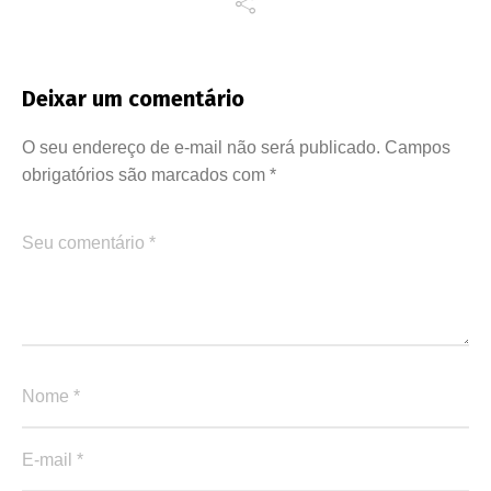
Deixar um comentário
O seu endereço de e-mail não será publicado.
Campos
obrigatórios são marcados com
*