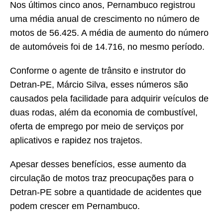
Nos últimos cinco anos, Pernambuco registrou
uma média anual de crescimento no número de
motos de 56.425. A média de aumento do número
de automóveis foi de 14.716, no mesmo período.
Conforme o agente de trânsito e instrutor do
Detran-PE, Márcio Silva, esses números são
causados pela facilidade para adquirir veículos de
duas rodas, além da economia de combustível,
oferta de emprego por meio de serviços por
aplicativos e rapidez nos trajetos.
Apesar desses benefícios, esse aumento da
circulação de motos traz preocupações para o
Detran-PE sobre a quantidade de acidentes que
podem crescer em Pernambuco.