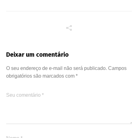
Deixar um comentário
O seu endereço de e-mail não será publicado.
Campos
obrigatórios são marcados com
*