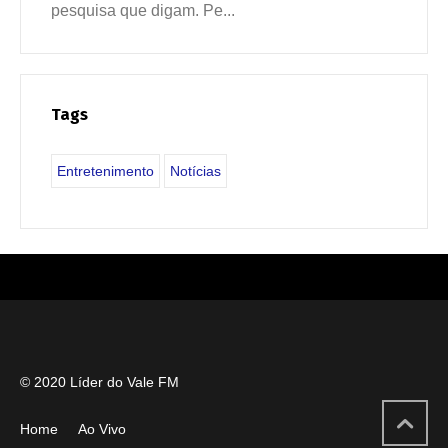
pesquisa que digam. Pe...
Tags
Entretenimento
Notícias
© 2020 Líder do Vale FM
Home
Ao Vivo