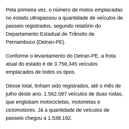
Pela primeira vez, o número de motos emplacadas
no estado ultrapassou a quantidade de veículos de
passeio registrados, segundo relatório do
Departamento Estadual de Trânsito de
Pernambuco (Detran-PE).
Conforme o levantamento do Detran-PE, a frota
atual do estado é de 3.758.345 veículos
emplacados de todos os tipos.
Desse total, tinham sido registrados, até o mês de
julho deste ano, 1.562.097 veículos de duas rodas,
que englobam motocicletas, motonetas e
ciclomotores. Já a quantidade de veículos de
passeio chegou a 1.538.192.