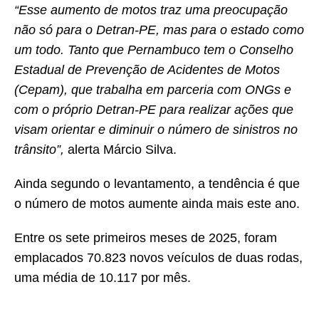
“Esse aumento de motos traz uma preocupação
não só para o Detran-PE, mas para o estado como
um todo. Tanto que Pernambuco tem o Conselho
Estadual de Prevenção de Acidentes de Motos
(Cepam), que trabalha em parceria com ONGs e
com o próprio Detran-PE para realizar ações que
visam orientar e diminuir o número de sinistros no
trânsito”,
alerta Márcio Silva.
Ainda segundo o levantamento, a tendência é que
o número de motos aumente ainda mais este ano.
Entre os sete primeiros meses de 2025, foram
emplacados 70.823 novos veículos de duas rodas,
uma média de 10.117 por mês.