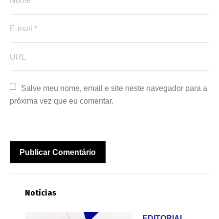
Salve meu nome, email e site neste navegador para a 
próxima vez que eu comentar.
Notícias
EDITORIAL