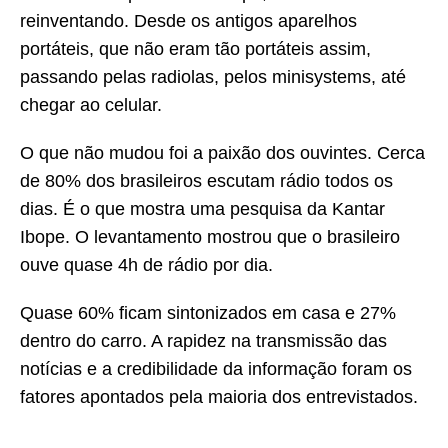
reinventando. Desde os antigos aparelhos
portáteis, que não eram tão portáteis assim,
passando pelas radiolas, pelos minisystems, até
chegar ao celular.
O que não mudou foi a paixão dos ouvintes. Cerca
de 80% dos brasileiros escutam rádio todos os
dias. É o que mostra uma pesquisa da Kantar
Ibope. O levantamento mostrou que o brasileiro
ouve quase 4h de rádio por dia.
Quase 60% ficam sintonizados em casa e 27%
dentro do carro. A rapidez na transmissão das
notícias e a credibilidade da informação foram os
fatores apontados pela maioria dos entrevistados.