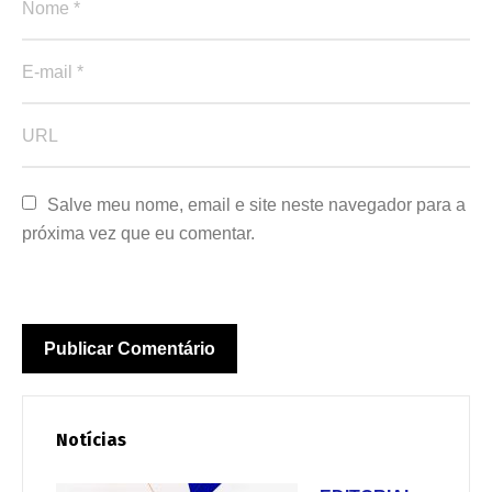
Salve meu nome, email e site neste navegador para a 
próxima vez que eu comentar.
Notícias