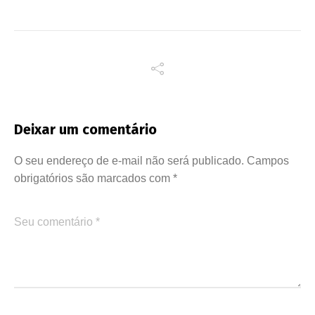
Deixar um comentário
O seu endereço de e-mail não será publicado.
Campos
obrigatórios são marcados com
*