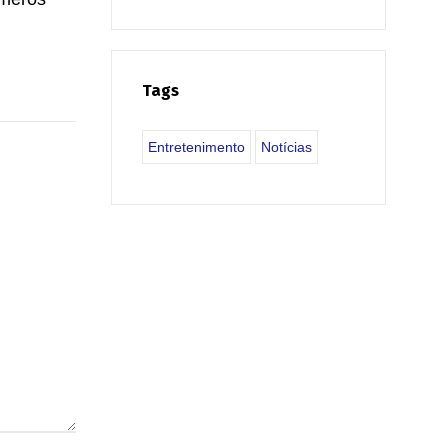
Tags
Entretenimento
Notícias