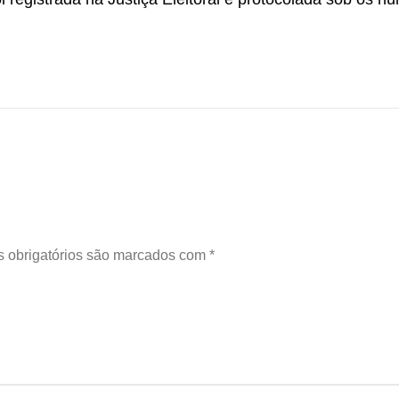
 obrigatórios são marcados com
*