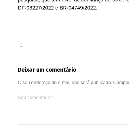
DF-08227/2022 e BR-04749/2022.
Deixar um comentário
O seu endereço de e-mail não será publicado.
Campos