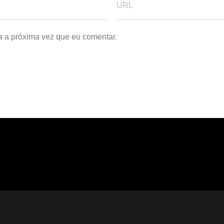
a a próxima vez que eu comentar.