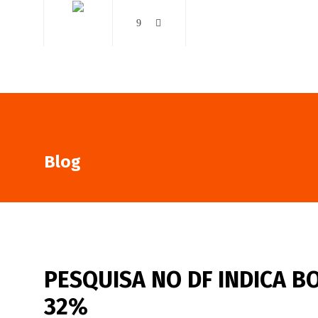
AO VIVO
NOTÍCIAS
Blog
PESQUISA NO DF INDICA 
32%