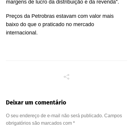
margens de lucro da distribuição e da revenda”.
Preços da Petrobras estavam com valor mais
baixo do que o praticado no mercado
internacional.
Deixar um comentário
O seu endereço de e-mail não será publicado.
Campos
obrigatórios são marcados com
*