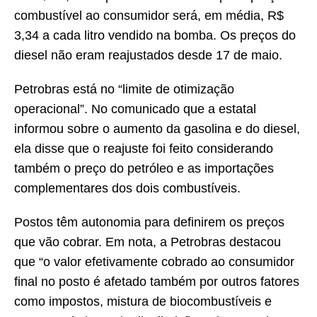
combustível ao consumidor será, em média, R$
3,34 a cada litro vendido na bomba. Os preços do
diesel não eram reajustados desde 17 de maio.
Petrobras está no “limite de otimização
operacional”. No comunicado que a estatal
informou sobre o aumento da gasolina e do diesel,
ela disse que o reajuste foi feito considerando
também o preço do petróleo e as importações
complementares dos dois combustíveis.
Postos têm autonomia para definirem os preços
que vão cobrar. Em nota, a Petrobras destacou
que “o valor efetivamente cobrado ao consumidor
final no posto é afetado também por outros fatores
como impostos, mistura de biocombustíveis e