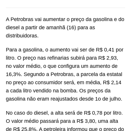
A Petrobras vai aumentar o preço da gasolina e do
diesel a partir de amanhã (16) para as
distribuidoras.
Para a gasolina, o aumento vai ser de R$ 0,41 por
litro. O preço nas refinarias subirá para R$ 2,93,
no valor médio, o que configura um aumento de
16,3%. Segundo a Petrobras, a parcela da estatal
no preço ao consumidor será, em média, R$ 2,14
a cada litro vendido na bomba. Os preços da
gasolina não eram reajustados desde 1o de julho.
No caso do diesel, a alta será de R$ 0,78 por litro.
O valor médio passará para a R$ 3,80, uma alta
de R$ 25,8%. A petroleira informou que o preço do