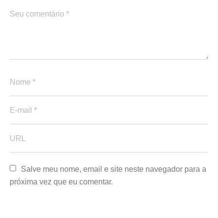
Salve meu nome, email e site neste navegador para a 
próxima vez que eu comentar.