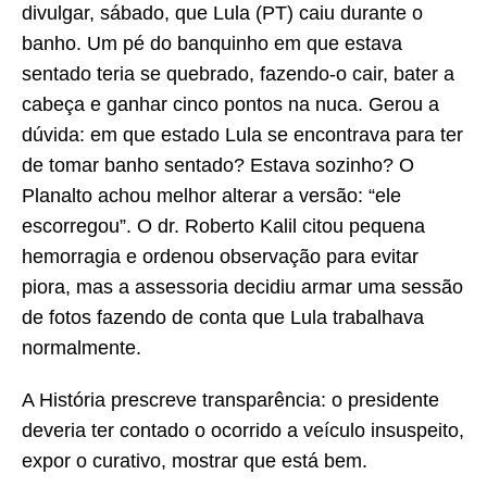
divulgar, sábado, que Lula (PT) caiu durante o
banho. Um pé do banquinho em que estava
sentado teria se quebrado, fazendo-o cair, bater a
cabeça e ganhar cinco pontos na nuca. Gerou a
dúvida: em que estado Lula se encontrava para ter
de tomar banho sentado? Estava sozinho? O
Planalto achou melhor alterar a versão: “ele
escorregou”. O dr. Roberto Kalil citou pequena
hemorragia e ordenou observação para evitar
piora, mas a assessoria decidiu armar uma sessão
de fotos fazendo de conta que Lula trabalhava
normalmente.
A História prescreve transparência: o presidente
deveria ter contado o ocorrido a veículo insuspeito,
expor o curativo, mostrar que está bem.