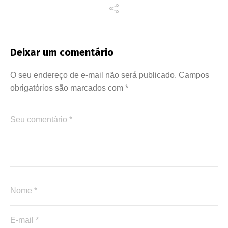
Deixar um comentário
O seu endereço de e-mail não será publicado.
Campos
obrigatórios são marcados com
*