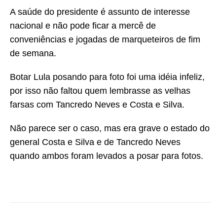
A saúde do presidente é assunto de interesse
nacional e não pode ficar a mercê de
conveniências e jogadas de marqueteiros de fim
de semana.
Botar Lula posando para foto foi uma idéia infeliz,
por isso não faltou quem lembrasse as velhas
farsas com Tancredo Neves e Costa e Silva.
Não parece ser o caso, mas era grave o estado do
general Costa e Silva e de Tancredo Neves
quando ambos foram levados a posar para fotos.