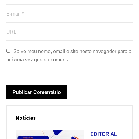
Salve meu nome, email e site neste navegador para a 
próxima vez que eu comentar.
Notícias
EDITORIAL