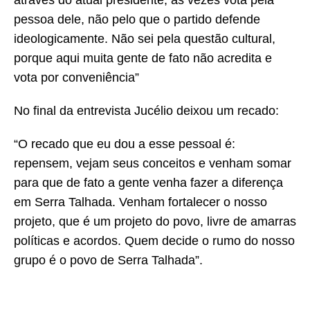
através do atual presidente, às vezes vota pela
pessoa dele, não pelo que o partido defende
ideologicamente. Não sei pela questão cultural,
porque aqui muita gente de fato não acredita e
vota por conveniência”
No final da entrevista Jucélio deixou um recado:
“O recado que eu dou a esse pessoal é:
repensem, vejam seus conceitos e venham somar
para que de fato a gente venha fazer a diferença
em Serra Talhada. Venham fortalecer o nosso
projeto, que é um projeto do povo, livre de amarras
políticas e acordos. Quem decide o rumo do nosso
grupo é o povo de Serra Talhada”.