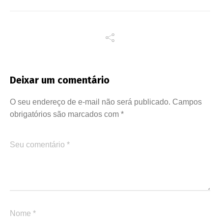
Deixar um comentário
O seu endereço de e-mail não será publicado.
Campos
obrigatórios são marcados com
*