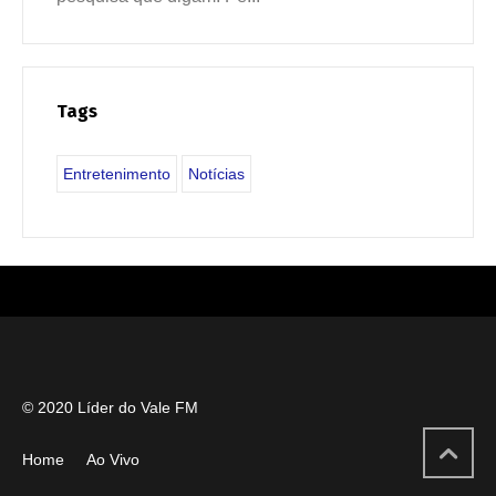
Tags
Entretenimento
Notícias
© 2020 Líder do Vale FM
Home
Ao Vivo