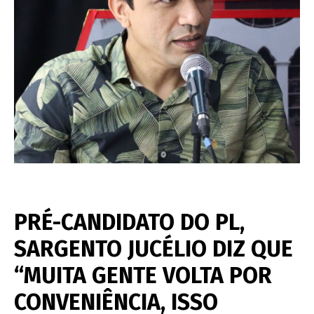
PRÉ-CANDIDATO DO PL,
SARGENTO JUCÉLIO DIZ QUE
“MUITA GENTE VOLTA POR
CONVENIÊNCIA, ISSO