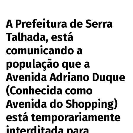
A Prefeitura de Serra
Talhada, está
comunicando a
população que a
Avenida Adriano Duque
(Conhecida como
Avenida do Shopping)
está temporariamente
interditada para