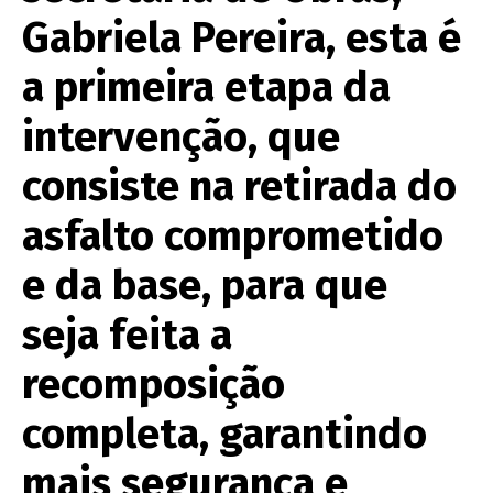
Gabriela Pereira, esta é
a primeira etapa da
intervenção, que
consiste na retirada do
asfalto comprometido
e da base, para que
seja feita a
recomposição
completa, garantindo
mais segurança e