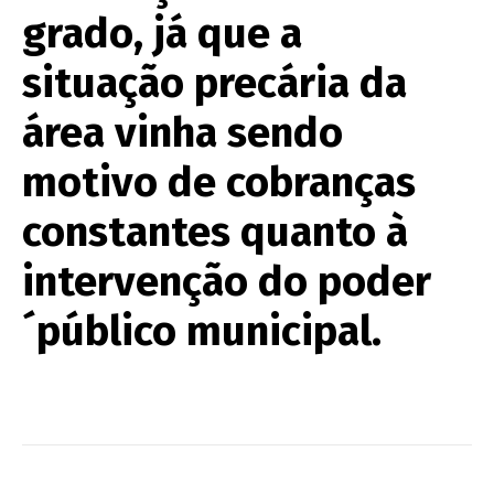
grado, já que a
situação precária da
área vinha sendo
motivo de cobranças
constantes quanto à
intervenção do poder
´público municipal.