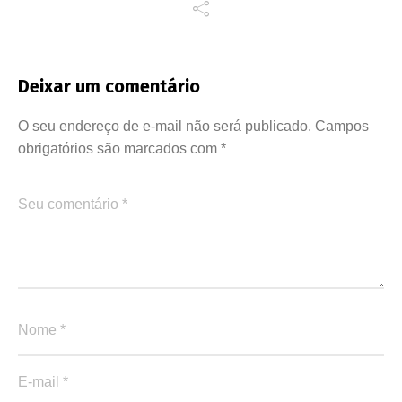
Deixar um comentário
O seu endereço de e-mail não será publicado.
Campos
obrigatórios são marcados com
*