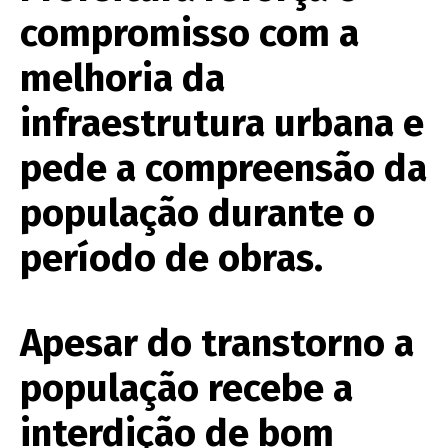
compromisso com a
melhoria da
infraestrutura urbana e
pede a compreensão da
população durante o
período de obras.
Apesar do transtorno a
população recebe a
interdição de bom