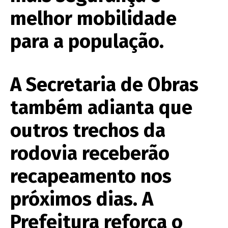
melhor mobilidade
para a população.
A Secretaria de Obras
também adianta que
outros trechos da
rodovia receberão
recapeamento nos
próximos dias. A
Prefeitura reforça o