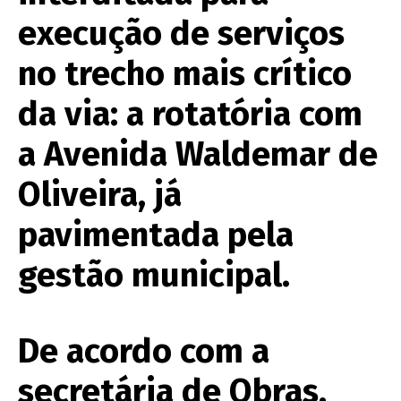
execução de serviços
no trecho mais crítico
da via: a rotatória com
a Avenida Waldemar de
Oliveira, já
pavimentada pela
gestão municipal.
De acordo com a
secretária de Obras,