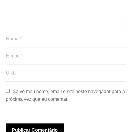
Salve meu nome, email e site neste navegador para a 
próxima vez que eu comentar.