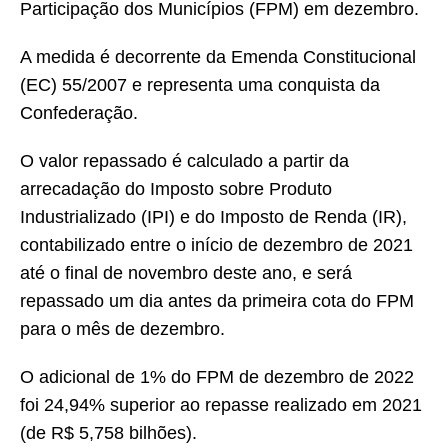
Participação dos Municípios (FPM) em dezembro.
A medida é decorrente da Emenda Constitucional
(EC) 55/2007 e representa uma conquista da
Confederação.
O valor repassado é calculado a partir da
arrecadação do Imposto sobre Produto
Industrializado (IPI) e do Imposto de Renda (IR),
contabilizado entre o início de dezembro de 2021
até o final de novembro deste ano, e será
repassado um dia antes da primeira cota do FPM
para o mês de dezembro.
O adicional de 1% do FPM de dezembro de 2022
foi 24,94% superior ao repasse realizado em 2021
(de R$ 5,758 bilhões).