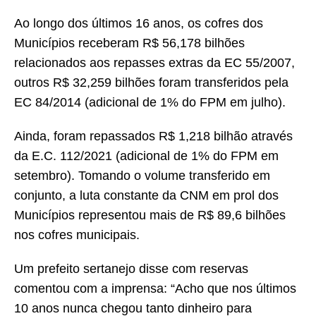
Ao longo dos últimos 16 anos, os cofres dos
Municípios receberam R$ 56,178 bilhões
relacionados aos repasses extras da EC 55/2007,
outros R$ 32,259 bilhões foram transferidos pela
EC 84/2014 (adicional de 1% do FPM em julho).
Ainda, foram repassados R$ 1,218 bilhão através
da E.C. 112/2021 (adicional de 1% do FPM em
setembro). Tomando o volume transferido em
conjunto, a luta constante da CNM em prol dos
Municípios representou mais de R$ 89,6 bilhões
nos cofres municipais.
Um prefeito sertanejo disse com reservas
comentou com a imprensa: “Acho que nos últimos
10 anos nunca chegou tanto dinheiro para