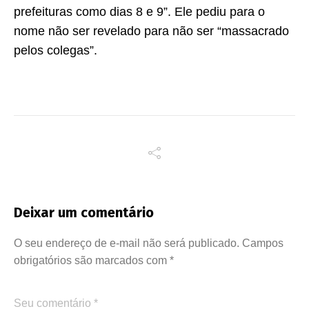
prefeituras como dias 8 e 9”. Ele pediu para o
nome não ser revelado para não ser “massacrado
pelos colegas”.
Deixar um comentário
O seu endereço de e-mail não será publicado.
Campos
obrigatórios são marcados com
*