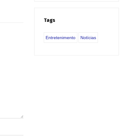
Tags
Entretenimento
Notícias