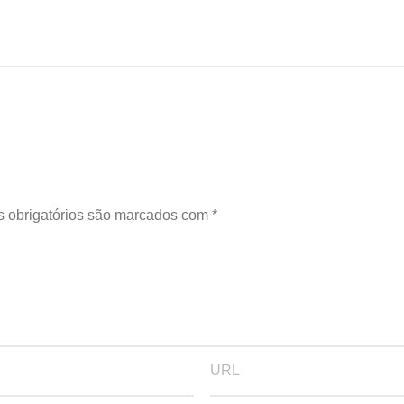
 obrigatórios são marcados com
*