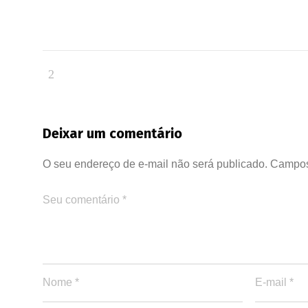
Deixar um comentário
O seu endereço de e-mail não será publicado.
Campos