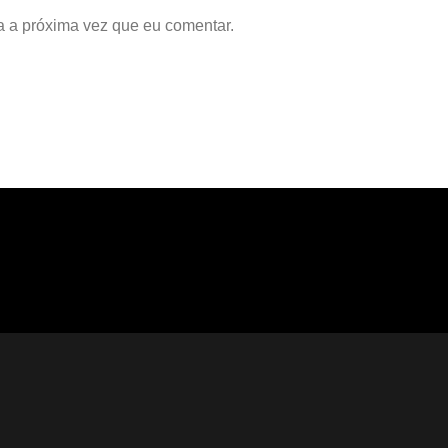
a a próxima vez que eu comentar.