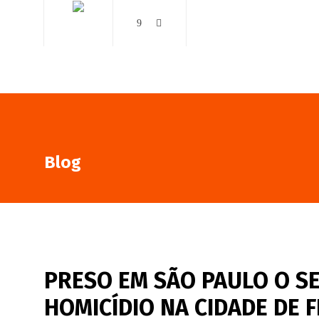
AO VIVO
NOTÍCIAS
Blog
PRESO EM SÃO PAULO O S
HOMICÍDIO NA CIDADE DE 