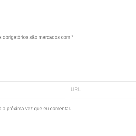
 obrigatórios são marcados com
*
a a próxima vez que eu comentar.