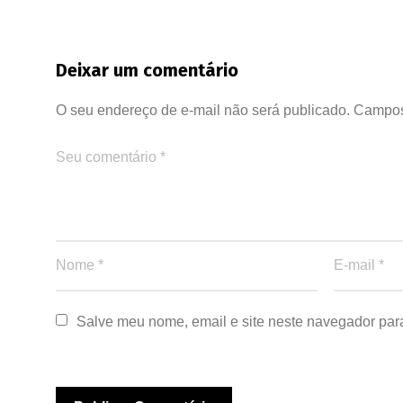
Deixar um comentário
O seu endereço de e-mail não será publicado.
Campos
Salve meu nome, email e site neste navegador par