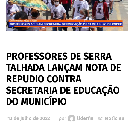
PROFESSORES DE SERRA
TALHADA LANÇAM NOTA DE
REPUDIO CONTRA
SECRETARIA DE EDUCAÇÃO
DO MUNICÍPIO
13 de julho de 2022
por
liderfm
em
Notícias