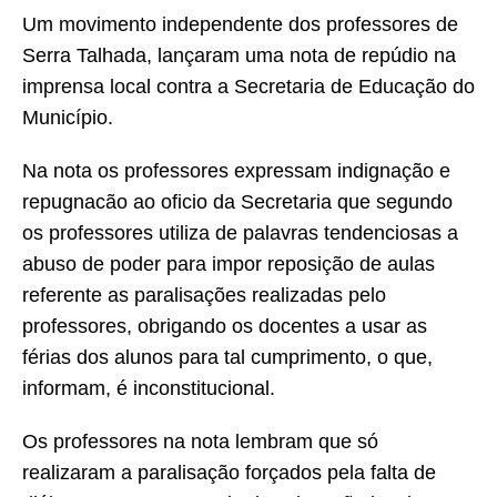
Um movimento independente dos professores de
Serra Talhada, lançaram uma nota de repúdio na
imprensa local contra a Secretaria de Educação do
Município.
Na nota os professores expressam indignação e
repugnacão ao oficio da Secretaria que segundo
os professores utiliza de palavras tendenciosas a
abuso de poder para impor reposição de aulas
referente as paralisações realizadas pelo
professores, obrigando os docentes a usar as
férias dos alunos para tal cumprimento, o que,
informam, é inconstitucional.
Os professores na nota lembram que só
realizaram a paralisação forçados pela falta de