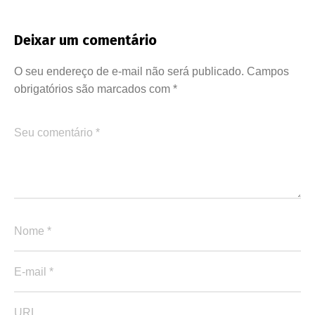
Deixar um comentário
O seu endereço de e-mail não será publicado.
Campos
obrigatórios são marcados com
*