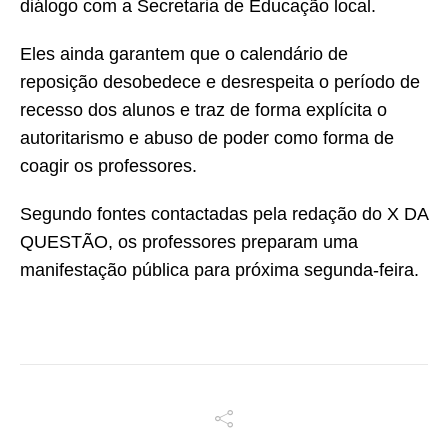
diálogo com a Secretaria de Educação local.
Eles ainda garantem que o calendário de
reposição desobedece e desrespeita o período de
recesso dos alunos e traz de forma explícita o
autoritarismo e abuso de poder como forma de
coagir os professores.
Segundo fontes contactadas pela redação do X DA
QUESTÃO, os professores preparam uma
manifestação pública para próxima segunda-feira.