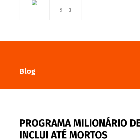
AO VIVO
NOTÍCIAS
Blog
PROGRAMA MILIONÁRIO DE 
INCLUI ATÉ MORTOS