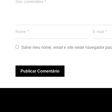
Salve meu nome, email e site neste navegador par