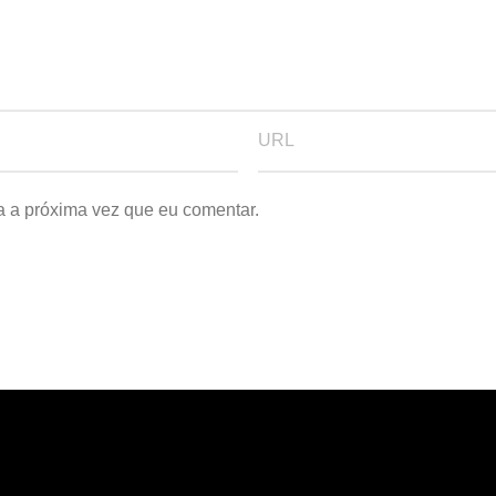
a a próxima vez que eu comentar.