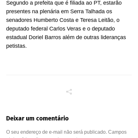
Segundo a prefeita que é filiada ao PT, estarão
presentes na plenária em Serra Talhada os
senadores Humberto Costa e Teresa Leitão, o
deputado federal Carlos Veras e o deputado
estadual Doriel Barros além de outras lideranças
petistas.
Deixar um comentário
O seu endereço de e-mail não será publicado.
Campos