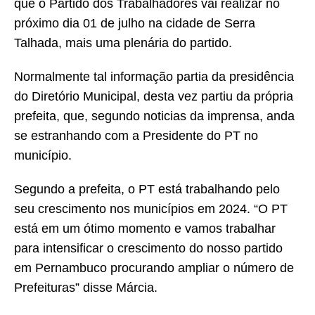
que o Partido dos Trabalhadores vai realizar no
próximo dia 01 de julho na cidade de Serra
Talhada, mais uma plenária do partido.
Normalmente tal informação partia da presidência
do Diretório Municipal, desta vez partiu da própria
prefeita, que, segundo noticias da imprensa, anda
se estranhando com a Presidente do PT no
município.
Segundo a prefeita, o PT está trabalhando pelo
seu crescimento nos municípios em 2024. “O PT
está em um ótimo momento e vamos trabalhar
para intensificar o crescimento do nosso partido
em Pernambuco procurando ampliar o número de
Prefeituras” disse Márcia.