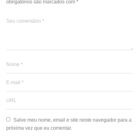
obrigatórios são marcados com
*
Salve meu nome, email e site neste navegador para a 
próxima vez que eu comentar.